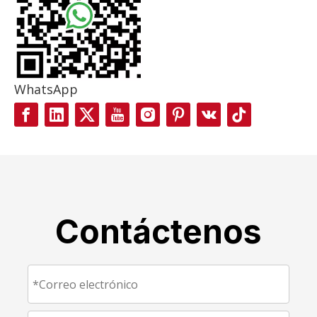
WhatsApp
Contáctenos