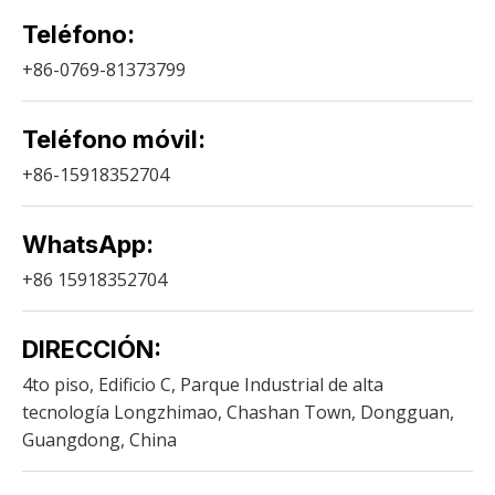
Teléfono:
+86-0769-81373799
Teléfono móvil:
+86-15918352704
WhatsApp:
+86 15918352704
DIRECCIÓN:
4to piso, Edificio C, Parque Industrial de alta
tecnología Longzhimao, Chashan Town, Dongguan,
Guangdong, China