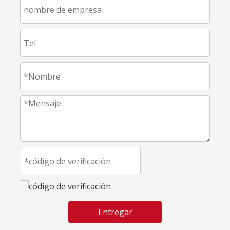
Entregar