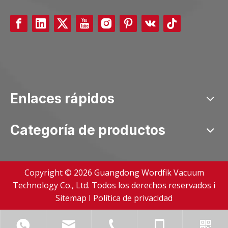
Enlaces rápidos
Categoría de productos
Copyright ©
2026
Guangdong Wordfik Vacuum
Technology Co., Ltd. Todos los derechos reservados i
Sitemap
I
Política de privacidad