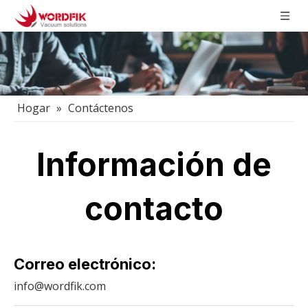
Hogar
»
Contáctenos
Información de
contacto
Correo electrónico:
info@wordfik.com