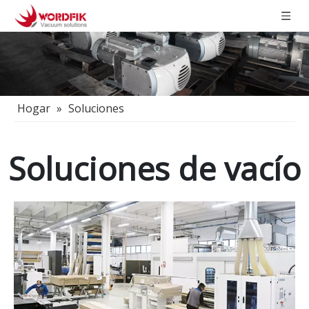
Hogar
»
Soluciones
Soluciones de vacío