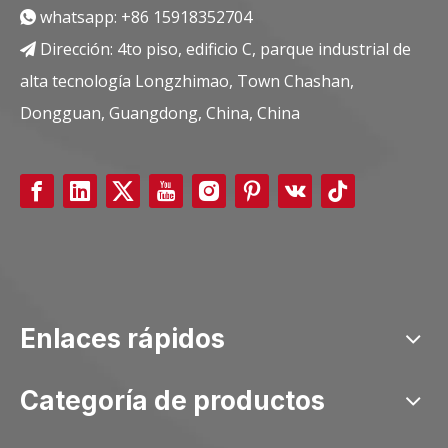
whatsapp:
+86 15918352704

Dirección: 4to piso, edificio C, parque industrial de

alta tecnología Longzhimao, Town Chashan,
Dongguan, Guangdong, China, China
Enlaces rápidos
Categoría de productos