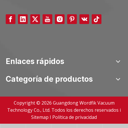
Enlaces rápidos
Categoría de productos
Copyright ©
2026
Guangdong Wordfik Vacuum
Technology Co., Ltd. Todos los derechos reservados i
Sitemap
I
Política de privacidad