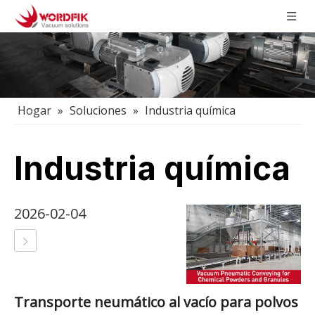
Hogar
»
Soluciones
»
Industria química
Industria química
2026-02-04
Transporte neumático al vacío para polvos