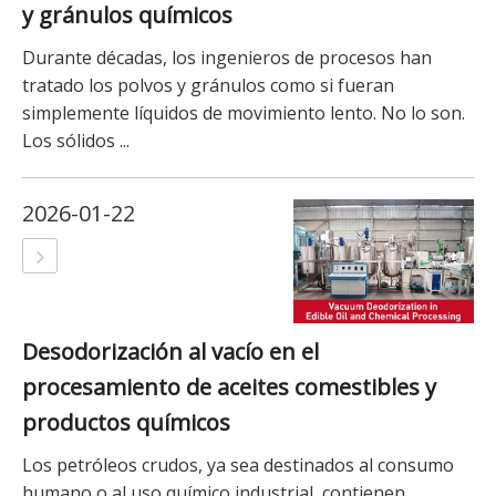
y gránulos químicos
Durante décadas, los ingenieros de procesos han
tratado los polvos y gránulos como si fueran
simplemente líquidos de movimiento lento. No lo son.
Los sólidos ...
2026-01-22
Desodorización al vacío en el
procesamiento de aceites comestibles y
productos químicos
Los petróleos crudos, ya sea destinados al consumo
humano o al uso químico industrial, contienen