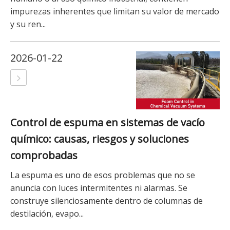
impurezas inherentes que limitan su valor de mercado
y su ren...
2026-01-22
Control de espuma en sistemas de vacío
químico: causas, riesgos y soluciones
comprobadas
La espuma es uno de esos problemas que no se
anuncia con luces intermitentes ni alarmas. Se
construye silenciosamente dentro de columnas de
destilación, evapo...