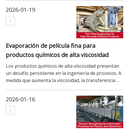
2026-01-19
Evaporación de película fina para
productos químicos de alta viscosidad
Los productos químicos de alta viscosidad presentan
un desafío persistente en la ingeniería de procesos. A
medida que aumenta la viscosidad, la transferencia ...
2026-01-16