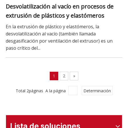
Desvolatilización al vacío en procesos de
extrusión de plásticos y elastómeros
En la extrusión de plástico y elastómeros, la
desvolatilización al vacío (también llamada
desgasificación por ventilación del extrusor) es un
paso crítico del...
1
2
»
Total 2páginas A la página
Determinación
Lista de soluciones