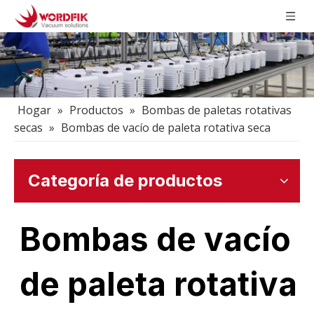
Hogar
»
Productos
»
Bombas de paletas rotativas
secas
»
Bombas de vacío de paleta rotativa seca
Categoría de productos
Bombas de vacío
de paleta rotativa