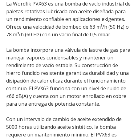
La Wordfik PVX63 es una bomba de vacío industrial de
paletas rotativas lubricada con aceite diseñada para
un rendimiento confiable en aplicaciones exigentes.
Ofrece una velocidad de bombeo de 63 m³/h (50 Hz) o
78 m³/h (60 Hz) con un vacío final de 0,5 mbar.
La bomba incorpora una válvula de lastre de gas para
manejar vapores condensables y mantener un
rendimiento de vacío estable. Su construcción de
hierro fundido resistente garantiza durabilidad y una
disipación de calor eficaz durante el funcionamiento
continuo. El PVX63 funciona con un nivel de ruido de
≤66 dB(A) y cuenta con un motor enrollado en cobre
para una entrega de potencia constante.
Con un intervalo de cambio de aceite extendido de
5000 horas utilizando aceite sintético, la bomba
requiere un mantenimiento mínimo. El PVX63 es