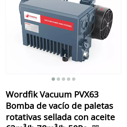
Wordfik Vacuum PVX63
Bomba de vacío de paletas
rotativas sellada con aceite