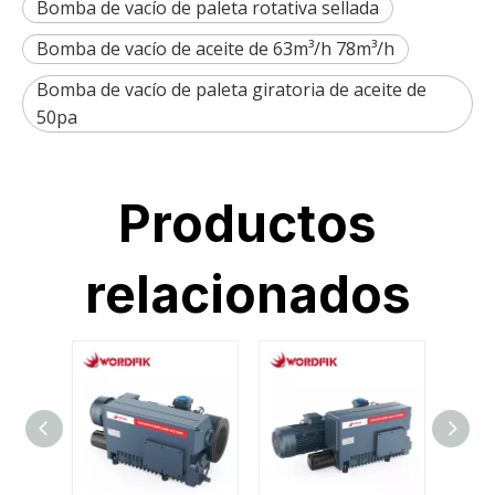
Bomba de vacío de paleta rotativa sellada
Bomba de vacío de aceite de 63m³/h 78m³/h
Bomba de vacío de paleta giratoria de aceite de
50pa
Productos
relacionados