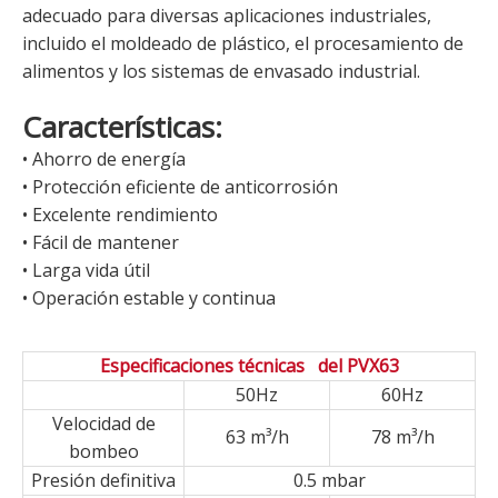
adecuado para diversas aplicaciones industriales,
incluido el moldeado de plástico, el procesamiento de
alimentos y los sistemas de envasado industrial.
Características:
• Ahorro de energía
• Protección eficiente de anticorrosión
• Excelente rendimiento
• Fácil de mantener
• Larga vida útil
• Operación estable y continua
Especificaciones técnicas del PVX63
50Hz
60Hz
Velocidad de
63 m³/h
78 m³/h
bombeo
Presión definitiva
0.5 mbar