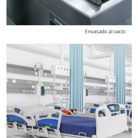
Envasado al vacío