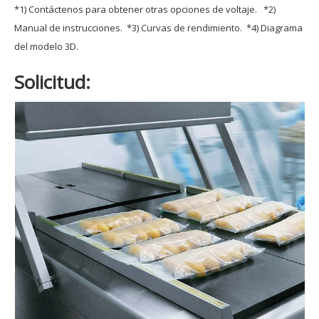
*1) Contáctenos para obtener otras opciones de voltaje. *2)
Manual de instrucciones. *3) Curvas de rendimiento. *4) Diagrama
del modelo 3D.
Solicitud: