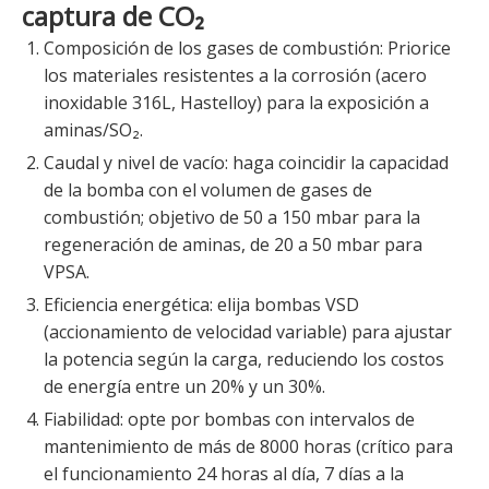
captura de CO₂
Composición de los gases de combustión: Priorice
los materiales resistentes a la corrosión (acero
inoxidable 316L, Hastelloy) para la exposición a
aminas/SO₂.
Caudal y nivel de vacío: haga coincidir la capacidad
de la bomba con el volumen de gases de
combustión; objetivo de 50 a 150 mbar para la
regeneración de aminas, de 20 a 50 mbar para
VPSA.
Eficiencia energética: elija bombas VSD
(accionamiento de velocidad variable) para ajustar
la potencia según la carga, reduciendo los costos
de energía entre un 20% y un 30%.
Fiabilidad: opte por bombas con intervalos de
mantenimiento de más de 8000 horas (crítico para
el funcionamiento 24 horas al día, 7 días a la