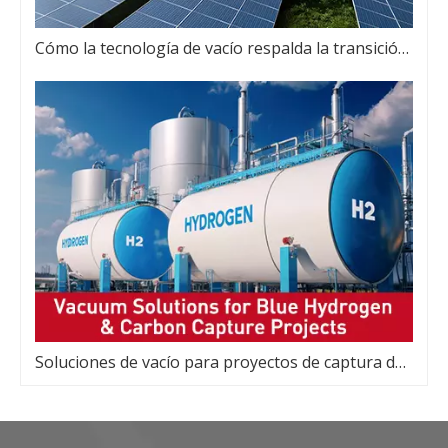
Cómo la tecnología de vacío respalda la transición energética y los objetivos netos cero
Soluciones de vacío para proyectos de captura de carbono e hidrógeno azul