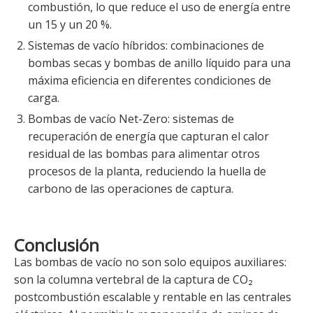
combustión, lo que reduce el uso de energía entre
un 15 y un 20 %.
Sistemas de vacío híbridos: combinaciones de
bombas secas y bombas de anillo líquido para una
máxima eficiencia en diferentes condiciones de
carga.
Bombas de vacío Net-Zero: sistemas de
recuperación de energía que capturan el calor
residual de las bombas para alimentar otros
procesos de la planta, reduciendo la huella de
carbono de las operaciones de captura.
Conclusión
Las bombas de vacío no son solo equipos auxiliares:
son la columna vertebral de la captura de CO₂
postcombustión escalable y rentable en las centrales