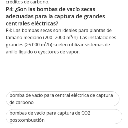
créditos de carbono.
P4: ¿Son las bombas de vacío secas
adecuadas para la captura de grandes
centrales eléctricas?
R4: Las bombas secas son ideales para plantas de
tamaño mediano (200–2000 m³/h); Las instalaciones
grandes (>5.000 m³/h) suelen utilizar sistemas de
anillo líquido o eyectores de vapor.
bomba de vacío para central eléctrica de captura
de carbono
bombas de vacío para captura de CO2
postcombustión