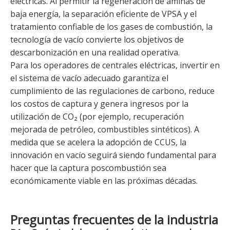
eléctricas. Al permitir la regeneración de aminas de
baja energía, la separación eficiente de VPSA y el
tratamiento confiable de los gases de combustión, la
tecnología de vacío convierte los objetivos de
descarbonización en una realidad operativa.
Para los operadores de centrales eléctricas, invertir en
el sistema de vacío adecuado garantiza el
cumplimiento de las regulaciones de carbono, reduce
los costos de captura y genera ingresos por la
utilización de CO₂ (por ejemplo, recuperación
mejorada de petróleo, combustibles sintéticos). A
medida que se acelera la adopción de CCUS, la
innovación en vacío seguirá siendo fundamental para
hacer que la captura poscombustión sea
económicamente viable en las próximas décadas.
Preguntas frecuentes de la industria