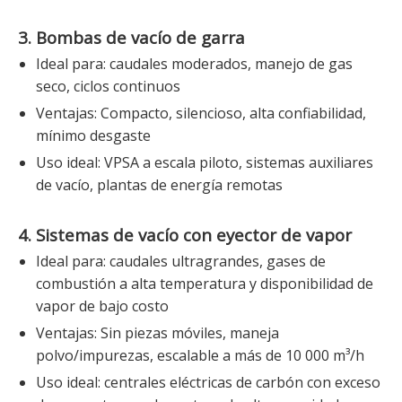
3. Bombas de vacío de garra
Ideal para: caudales moderados, manejo de gas
seco, ciclos continuos
Ventajas: Compacto, silencioso, alta confiabilidad,
mínimo desgaste
Uso ideal: VPSA a escala piloto, sistemas auxiliares
de vacío, plantas de energía remotas
4. Sistemas de vacío con eyector de vapor
Ideal para: caudales ultragrandes, gases de
combustión a alta temperatura y disponibilidad de
vapor de bajo costo
Ventajas: Sin piezas móviles, maneja
polvo/impurezas, escalable a más de 10 000 m³/h
Uso ideal: centrales eléctricas de carbón con exceso