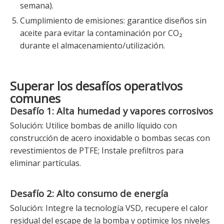
semana).
Cumplimiento de emisiones: garantice diseños sin
aceite para evitar la contaminación por CO₂
durante el almacenamiento/utilización.
Superar los desafíos operativos
comunes
Desafío 1: Alta humedad y vapores corrosivos
Solución: Utilice bombas de anillo líquido con
construcción de acero inoxidable o bombas secas con
revestimientos de PTFE; Instale prefiltros para
eliminar partículas.
Desafío 2: Alto consumo de energía
Solución: Integre la tecnología VSD, recupere el calor
residual del escape de la bomba y optimice los niveles