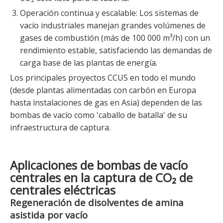
Operación continua y escalable: Los sistemas de
vacío industriales manejan grandes volúmenes de
gases de combustión (más de 100 000 m³/h) con un
rendimiento estable, satisfaciendo las demandas de
carga base de las plantas de energía.
Los principales proyectos CCUS en todo el mundo
(desde plantas alimentadas con carbón en Europa
hasta instalaciones de gas en Asia) dependen de las
bombas de vacío como 'caballo de batalla' de su
infraestructura de captura.
Aplicaciones de bombas de vacío
centrales en la captura de CO₂ de
centrales eléctricas
Regeneración de disolventes de amina
asistida por vacío