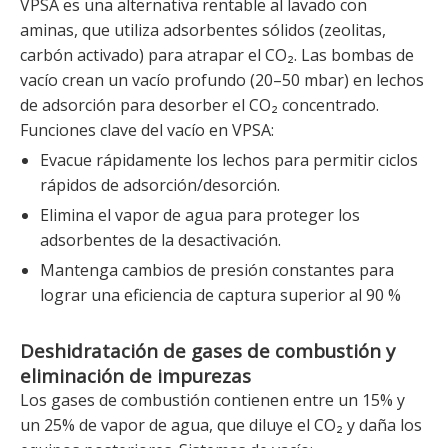
VPSA es una alternativa rentable al lavado con
aminas, que utiliza adsorbentes sólidos (zeolitas,
carbón activado) para atrapar el CO₂. Las bombas de
vacío crean un vacío profundo (20–50 mbar) en lechos
de adsorción para desorber el CO₂ concentrado.
Funciones clave del vacío en VPSA:
Evacue rápidamente los lechos para permitir ciclos
rápidos de adsorción/desorción.
Elimina el vapor de agua para proteger los
adsorbentes de la desactivación.
Mantenga cambios de presión constantes para
lograr una eficiencia de captura superior al 90 %
Deshidratación de gases de combustión y
eliminación de impurezas
Los gases de combustión contienen entre un 15% y
un 25% de vapor de agua, que diluye el CO₂ y daña los