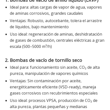
Ideal para: altas cargas de vapor de agua, vapores
de aminas corrosivos, grandes caudales
Ventajas: Robusto, autocebante, tolera el arrastre
de líquidos, bajo mantenimiento
Uso ideal: regeneración de aminas, deshidratación
de gases de combustión, centrales eléctricas a gran
escala (500–5000 m³/h)
2. Bombas de vacío de tornillo seco
Ideal para: funcionamiento sin aceite, CO₂ de alta
pureza, manipulación de vapores químicos
Ventajas: Sin contaminación por aceite,
energéticamente eficiente (VSD-ready), maneja
gases corrosivos con recubrimientos especiales
Uso ideal: procesos VPSA, producción de CO₂ de
alta pureza, plantas pequeñas y medianas