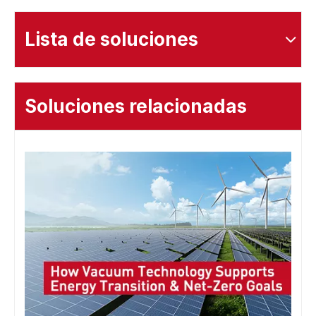
Lista de soluciones
Soluciones relacionadas