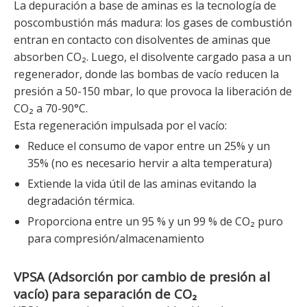
La depuración a base de aminas es la tecnología de
poscombustión más madura: los gases de combustión
entran en contacto con disolventes de aminas que
absorben CO₂. Luego, el disolvente cargado pasa a un
regenerador, donde las bombas de vacío reducen la
presión a 50-150 mbar, lo que provoca la liberación de
CO₂ a 70-90°C.
Esta regeneración impulsada por el vacío:
Reduce el consumo de vapor entre un 25% y un
35% (no es necesario hervir a alta temperatura)
Extiende la vida útil de las aminas evitando la
degradación térmica.
Proporciona entre un 95 % y un 99 % de CO₂ puro
para compresión/almacenamiento
VPSA (Adsorción por cambio de presión al
vacío) para separación de CO₂