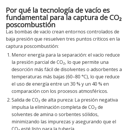
Por qué la tecnología de vacío es
fundamental para la captura de CO₂
poscombustión
Las bombas de vacío crean entornos controlados de
baja presión que resuelven tres puntos críticos en la
captura poscombustión:
Menor energía para la separación: el vacío reduce
la presión parcial de CO₂, lo que permite una
desorción más fácil de disolventes o adsorbentes a
temperaturas más bajas (60–80 °C), lo que reduce
el uso de energía entre un 30 % y un 40 % en
comparación con los procesos atmosféricos.
Salida de CO₂ de alta pureza: La presión negativa
impulsa la eliminación completa de CO₂ de
solventes de amina o sorbentes sólidos,
minimizando las impurezas y asegurando que el
CO₂ esté listo para la tubería.