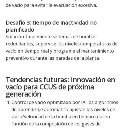
de vacío para evitar la evacuación excesiva.
Desafío 3: tiempo de inactividad no
planificado
Solución: Implemente sistemas de bombas
redundantes, supervise los niveles/temperaturas de
vacío en tiempo real y programe el mantenimiento
preventivo durante las paradas de la planta.
Tendencias futuras: innovación en
vacío para CCUS de próxima
generación
Control de vacío optimizado por IA: los algoritmos
de aprendizaje automático ajustan los niveles de
vacío/velocidad de la bomba en tiempo real en
función de la composición de los gases de