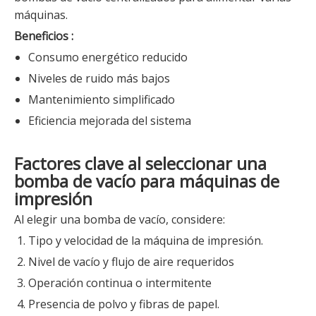
máquinas.
Beneficios :
Consumo energético reducido
Niveles de ruido más bajos
Mantenimiento simplificado
Eficiencia mejorada del sistema
Factores clave al seleccionar una
bomba de vacío para máquinas de
impresión
Al elegir una bomba de vacío, considere:
Tipo y velocidad de la máquina de impresión.
Nivel de vacío y flujo de aire requeridos
Operación continua o intermitente
Presencia de polvo y fibras de papel.