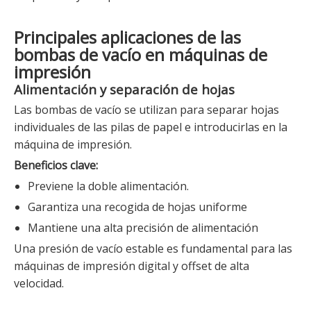
Principales aplicaciones de las
bombas de vacío en máquinas de
impresión
Alimentación y separación de hojas
Las bombas de vacío se utilizan para separar hojas
individuales de las pilas de papel e introducirlas en la
máquina de impresión.
Beneficios clave:
Previene la doble alimentación.
Garantiza una recogida de hojas uniforme
Mantiene una alta precisión de alimentación
Una presión de vacío estable es fundamental para las
máquinas de impresión digital y offset de alta
velocidad.