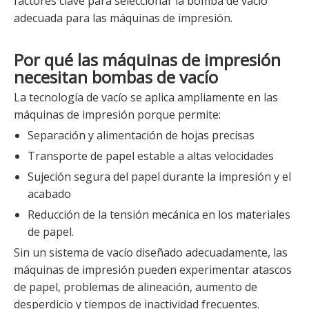
factores clave para seleccionar la bomba de vacío
adecuada para las máquinas de impresión.
Por qué las máquinas de impresión
necesitan bombas de vacío
La tecnología de vacío se aplica ampliamente en las
máquinas de impresión porque permite:
Separación y alimentación de hojas precisas
Transporte de papel estable a altas velocidades
Sujeción segura del papel durante la impresión y el
acabado
Reducción de la tensión mecánica en los materiales
de papel.
Sin un sistema de vacío diseñado adecuadamente, las
máquinas de impresión pueden experimentar atascos
de papel, problemas de alineación, aumento de
desperdicio y tiempos de inactividad frecuentes.