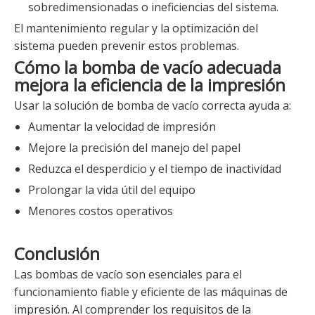
sobredimensionadas o ineficiencias del sistema.
El mantenimiento regular y la optimización del
sistema pueden prevenir estos problemas.
Cómo la bomba de vacío adecuada
mejora la eficiencia de la impresión
Usar la solución de bomba de vacío correcta ayuda a:
Aumentar la velocidad de impresión
Mejore la precisión del manejo del papel
Reduzca el desperdicio y el tiempo de inactividad
Prolongar la vida útil del equipo
Menores costos operativos
Conclusión
Las bombas de vacío son esenciales para el
funcionamiento fiable y eficiente de las máquinas de
impresión. Al comprender los requisitos de la