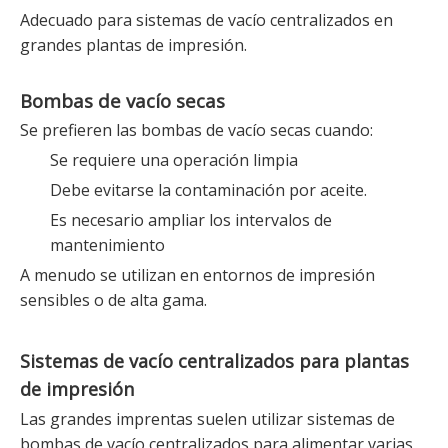
Adecuado para sistemas de vacío centralizados en
grandes plantas de impresión.
Bombas de vacío secas
Se prefieren las bombas de vacío secas cuando:
Se requiere una operación limpia
Debe evitarse la contaminación por aceite.
Es necesario ampliar los intervalos de
mantenimiento
A menudo se utilizan en entornos de impresión
sensibles o de alta gama.
Sistemas de vacío centralizados para plantas
de impresión
Las grandes imprentas suelen utilizar sistemas de
bombas de vacío centralizados para alimentar varias