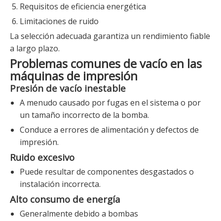
Requisitos de eficiencia energética
Limitaciones de ruido
La selección adecuada garantiza un rendimiento fiable
a largo plazo.
Problemas comunes de vacío en las
máquinas de impresión
Presión de vacío inestable
A menudo causado por fugas en el sistema o por
un tamaño incorrecto de la bomba.
Conduce a errores de alimentación y defectos de
impresión.
Ruido excesivo
Puede resultar de componentes desgastados o
instalación incorrecta.
Alto consumo de energía
Generalmente debido a bombas