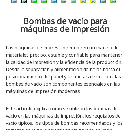
Bombas de vacío para
máquinas de impresión
Las máquinas de impresión requieren un manejo de
materiales preciso, estable y confiable para mantener
la calidad de impresión y la eficiencia de la producción.
Desde la separación y alimentación de hojas hasta el
posicionamiento del papel y las mesas de succión, las
bombas de vacío son componentes esenciales en las
máquinas de impresión modernas.
Este artículo explica cómo se utilizan las bombas de
vacío en las máquinas de impresión, los requisitos de
vacío típicos, los tipos de bombas recomendados y los