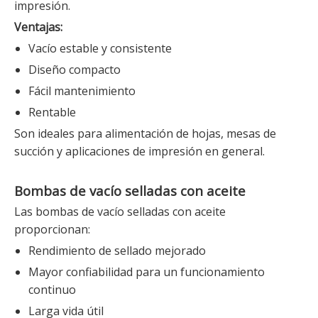
impresión.
Ventajas:
Vacío estable y consistente
Diseño compacto
Fácil mantenimiento
Rentable
Son ideales para alimentación de hojas, mesas de
succión y aplicaciones de impresión en general.
Bombas de vacío selladas con aceite
Las bombas de vacío selladas con aceite
proporcionan:
Rendimiento de sellado mejorado
Mayor confiabilidad para un funcionamiento
continuo
Larga vida útil