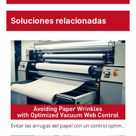
Soluciones relacionadas
Evitar las arrugas del papel con un control optimizado de la banda de vacío