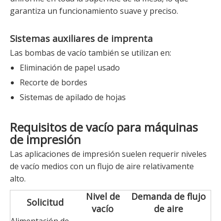
garantiza un funcionamiento suave y preciso.
Sistemas auxiliares de imprenta
Las bombas de vacío también se utilizan en:
Eliminación de papel usado
Recorte de bordes
Sistemas de apilado de hojas
Requisitos de vacío para máquinas
de impresión
Las aplicaciones de impresión suelen requerir niveles
de vacío medios con un flujo de aire relativamente
alto.
Nivel de
Demanda de flujo
Solicitud
vacío
de aire