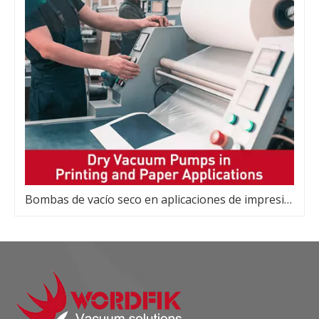
Bombas de vacío seco en aplicaciones de impresión y papel