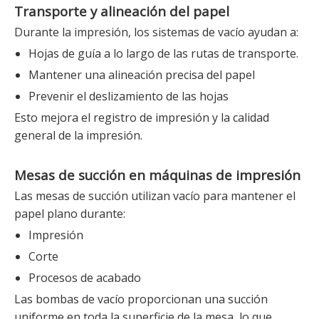
Transporte y alineación del papel
Durante la impresión, los sistemas de vacío ayudan a:
Hojas de guía a lo largo de las rutas de transporte.
Mantener una alineación precisa del papel
Prevenir el deslizamiento de las hojas
Esto mejora el registro de impresión y la calidad
general de la impresión.
Mesas de succión en máquinas de impresión
Las mesas de succión utilizan vacío para mantener el
papel plano durante:
Impresión
Corte
Procesos de acabado
Las bombas de vacío proporcionan una succión
uniforme en toda la superficie de la mesa, lo que