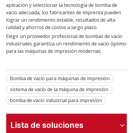
aplicación y seleccionar la tecnología de bomba de
vacío adecuada, los fabricantes de imprenta pueden
lograr un rendimiento estable, resultados de alta
calidad y ahorros de costos a largo plazo.
Elegir un proveedor profesional de bombas de vacío
industriales garantiza un rendimiento de vacío óptimo
para las máquinas de impresión modernas.
Bomba de vacío para máquinas de impresión
sistema de vacío de la máquina de impresión
bomba de vacío industrial para impresión
Lista de soluciones