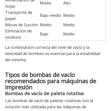
Alimentación de
Medio
Alto
hojas
Transporte de
Bajo-medio
Medio
papel
Mesas de Succión
Medio
Medio
Eliminación de
Bajo
Medio
residuos
La combinación correcta del nivel de vacío y la
velocidad de bombeo es esencial para la estabilidad
del sistema.
Tipos de bombas de vacío
recomendados para máquinas de
impresión
Bombas de vacío de paleta rotativa
Las bombas de vacío de paletas rotativas son la
solución más utilizada para las máquinas de