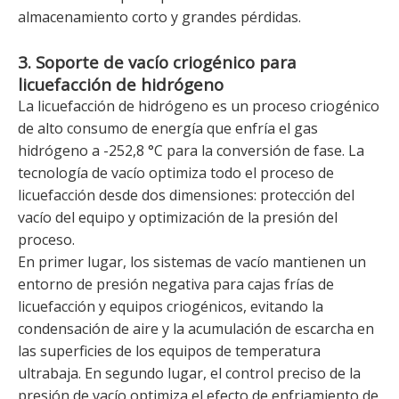
almacenamiento corto y grandes pérdidas.
3. Soporte de vacío criogénico para
licuefacción de hidrógeno
La licuefacción de hidrógeno es un proceso criogénico
de alto consumo de energía que enfría el gas
hidrógeno a -252,8 °C para la conversión de fase. La
tecnología de vacío optimiza todo el proceso de
licuefacción desde dos dimensiones: protección del
vacío del equipo y optimización de la presión del
proceso.
En primer lugar, los sistemas de vacío mantienen un
entorno de presión negativa para cajas frías de
licuefacción y equipos criogénicos, evitando la
condensación de aire y la acumulación de escarcha en
las superficies de los equipos de temperatura
ultrabaja. En segundo lugar, el control preciso de la
presión de vacío optimiza el efecto de enfriamiento de