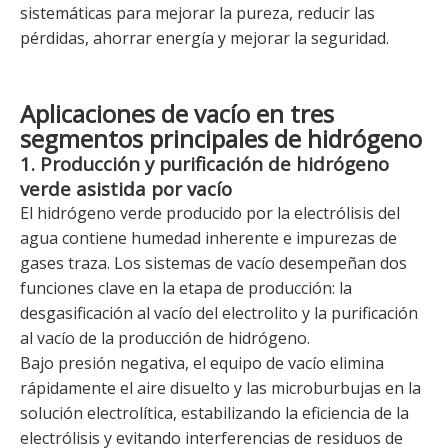
sistemáticas para mejorar la pureza, reducir las
pérdidas, ahorrar energía y mejorar la seguridad.
Aplicaciones de vacío en tres
segmentos principales de hidrógeno
1. Producción y purificación de hidrógeno
verde asistida por vacío
El hidrógeno verde producido por la electrólisis del
agua contiene humedad inherente e impurezas de
gases traza. Los sistemas de vacío desempeñan dos
funciones clave en la etapa de producción: la
desgasificación al vacío del electrolito y la purificación
al vacío de la producción de hidrógeno.
Bajo presión negativa, el equipo de vacío elimina
rápidamente el aire disuelto y las microburbujas en la
solución electrolítica, estabilizando la eficiencia de la
electrólisis y evitando interferencias de residuos de