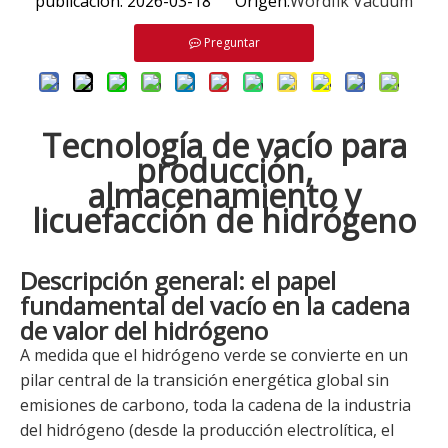
publicación: 2026-03-18 Origen:
Wordfik Vacuum
Preguntar
Tecnología de vacío para
producción,
almacenamiento y
licuefacción de hidrógeno
Descripción general: el papel
fundamental del vacío en la cadena
de valor del hidrógeno
A medida que el hidrógeno verde se convierte en un
pilar central de la transición energética global sin
emisiones de carbono, toda la cadena de la industria
del hidrógeno (desde la producción electrolítica, el