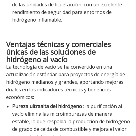
de las unidades de licuefacción, con un excelente
rendimiento de seguridad para entornos de
hidrógeno inflamable.
Ventajas técnicas y comerciales
únicas de las soluciones de
hidrógeno al vacío
La tecnología de vacío se ha convertido en una
actualización estándar para proyectos de energía de
hidrógeno medianos y grandes, aportando mejoras
duales en los indicadores técnicos y beneficios
económicos:
Pureza ultraalta del hidrógeno
: la purificación al
vacío elimina las microimpurezas de manera
estable, lo que respalda la producción de hidrógeno
de grado de celda de combustible y mejora el valor