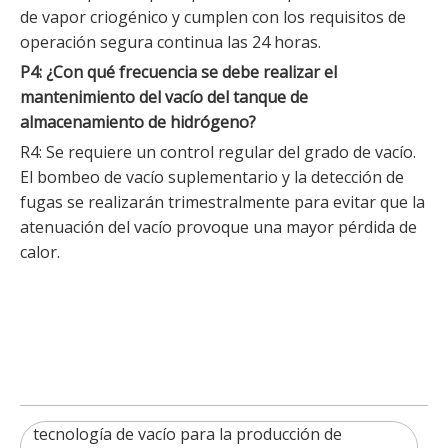
de vapor criogénico y cumplen con los requisitos de
operación segura continua las 24 horas.
P4: ¿Con qué frecuencia se debe realizar el
mantenimiento del vacío del tanque de
almacenamiento de hidrógeno?
R4: Se requiere un control regular del grado de vacío.
El bombeo de vacío suplementario y la detección de
fugas se realizarán trimestralmente para evitar que la
atenuación del vacío provoque una mayor pérdida de
calor.
tecnología de vacío para la producción de