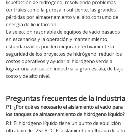
licuefacción de hidrógeno, resolviendo problemas
centrales como la pureza insuficiente, las grandes
pérdidas por almacenamiento y el alto consumo de
energía de licuefacción.
La selección razonable de equipos de vacío basados ​​
en escenarios y la operación y mantenimiento
estandarizados pueden mejorar efectivamente la
seguridad de los proyectos de hidrógeno, reducir los
costos operativos y ayudar al hidrógeno verde a
lograr una aplicación industrial a gran escala, de bajo
costo y de alto nivel.
Preguntas frecuentes de la industria
P1: ¿Por qué es necesario el aislamiento al vacío para
los tanques de almacenamiento de hidrógeno líquido?
R1: El hidrógeno líquido tiene un punto de ebullición
ultrabajo de -252,8 °C. El aislamiento multicapa de alto