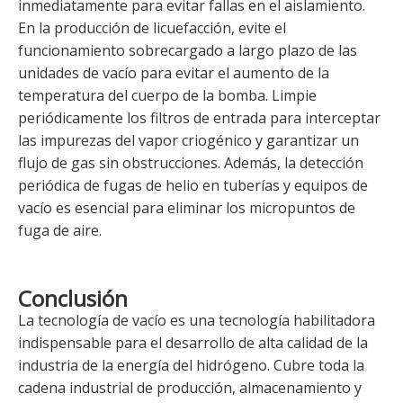
inmediatamente para evitar fallas en el aislamiento.
En la producción de licuefacción, evite el
funcionamiento sobrecargado a largo plazo de las
unidades de vacío para evitar el aumento de la
temperatura del cuerpo de la bomba. Limpie
periódicamente los filtros de entrada para interceptar
las impurezas del vapor criogénico y garantizar un
flujo de gas sin obstrucciones. Además, la detección
periódica de fugas de helio en tuberías y equipos de
vacío es esencial para eliminar los micropuntos de
fuga de aire.
Conclusión
La tecnología de vacío es una tecnología habilitadora
indispensable para el desarrollo de alta calidad de la
industria de la energía del hidrógeno. Cubre toda la
cadena industrial de producción, almacenamiento y