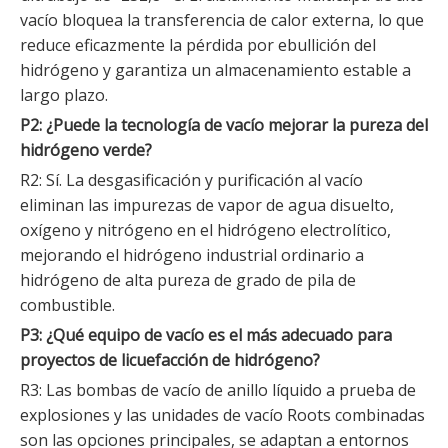
vacío bloquea la transferencia de calor externa, lo que
reduce eficazmente la pérdida por ebullición del
hidrógeno y garantiza un almacenamiento estable a
largo plazo.
P2: ¿Puede la tecnología de vacío mejorar la pureza del
hidrógeno verde?
R2: Sí. La desgasificación y purificación al vacío
eliminan las impurezas de vapor de agua disuelto,
oxígeno y nitrógeno en el hidrógeno electrolítico,
mejorando el hidrógeno industrial ordinario a
hidrógeno de alta pureza de grado de pila de
combustible.
P3: ¿Qué equipo de vacío es el más adecuado para
proyectos de licuefacción de hidrógeno?
R3: Las bombas de vacío de anillo líquido a prueba de
explosiones y las unidades de vacío Roots combinadas
son las opciones principales, se adaptan a entornos