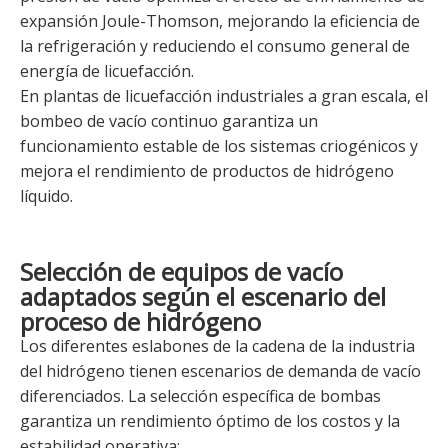
expansión Joule-Thomson, mejorando la eficiencia de
la refrigeración y reduciendo el consumo general de
energía de licuefacción.
En plantas de licuefacción industriales a gran escala, el
bombeo de vacío continuo garantiza un
funcionamiento estable de los sistemas criogénicos y
mejora el rendimiento de productos de hidrógeno
líquido.
Selección de equipos de vacío
adaptados según el escenario del
proceso de hidrógeno
Los diferentes eslabones de la cadena de la industria
del hidrógeno tienen escenarios de demanda de vacío
diferenciados. La selección específica de bombas
garantiza un rendimiento óptimo de los costos y la
estabilidad operativa: