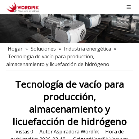
Hogar
»
Soluciones
»
Industria energética
»
Tecnología de vacío para producción,
almacenamiento y licuefacción de hidrógeno
Tecnología de vacío para
producción,
almacenamiento y
licuefacción de hidrógeno
Vistas:
0
Autor:Aspiradora Wordfik Hora de