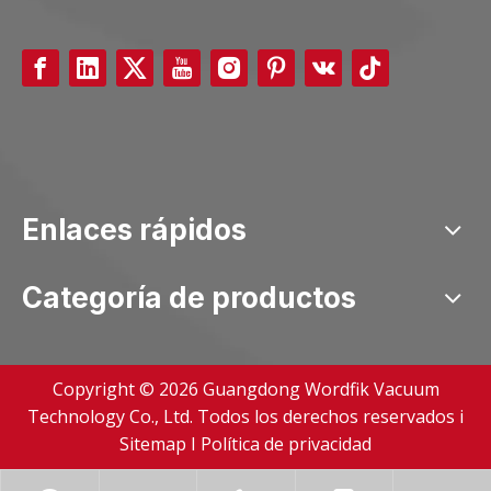
Enlaces rápidos
Categoría de productos
Copyright ©
2026
Guangdong Wordfik Vacuum
Technology Co., Ltd. Todos los derechos reservados i
Sitemap
I
Política de privacidad