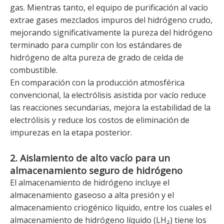
gas. Mientras tanto, el equipo de purificación al vacío
extrae gases mezclados impuros del hidrógeno crudo,
mejorando significativamente la pureza del hidrógeno
terminado para cumplir con los estándares de
hidrógeno de alta pureza de grado de celda de
combustible.
En comparación con la producción atmosférica
convencional, la electrólisis asistida por vacío reduce
las reacciones secundarias, mejora la estabilidad de la
electrólisis y reduce los costos de eliminación de
impurezas en la etapa posterior.
2. Aislamiento de alto vacío para un
almacenamiento seguro de hidrógeno
El almacenamiento de hidrógeno incluye el
almacenamiento gaseoso a alta presión y el
almacenamiento criogénico líquido, entre los cuales el
almacenamiento de hidrógeno líquido (LH₂) tiene los