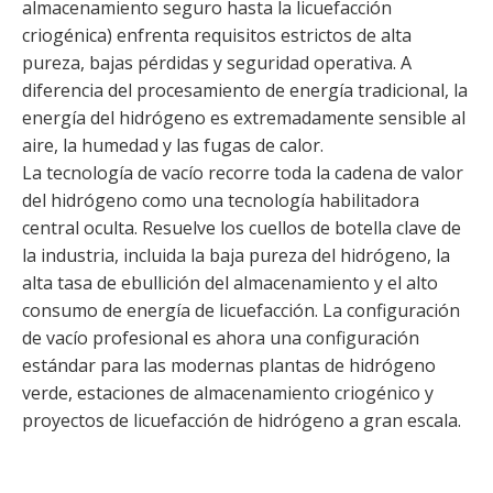
almacenamiento seguro hasta la licuefacción
criogénica) enfrenta requisitos estrictos de alta
pureza, bajas pérdidas y seguridad operativa. A
diferencia del procesamiento de energía tradicional, la
energía del hidrógeno es extremadamente sensible al
aire, la humedad y las fugas de calor.
La tecnología de vacío recorre toda la cadena de valor
del hidrógeno como una tecnología habilitadora
central oculta. Resuelve los cuellos de botella clave de
la industria, incluida la baja pureza del hidrógeno, la
alta tasa de ebullición del almacenamiento y el alto
consumo de energía de licuefacción. La configuración
de vacío profesional es ahora una configuración
estándar para las modernas plantas de hidrógeno
verde, estaciones de almacenamiento criogénico y
proyectos de licuefacción de hidrógeno a gran escala.