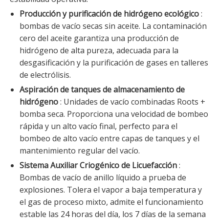
Producción y purificación de hidrógeno ecológico
:
bombas de vacío secas sin aceite. La contaminación
cero del aceite garantiza una producción de
hidrógeno de alta pureza, adecuada para la
desgasificación y la purificación de gases en talleres
de electrólisis.
Aspiración de tanques de almacenamiento de
hidrógeno
: Unidades de vacío combinadas Roots +
bomba seca. Proporciona una velocidad de bombeo
rápida y un alto vacío final, perfecto para el
bombeo de alto vacío entre capas de tanques y el
mantenimiento regular del vacío.
Sistema Auxiliar Criogénico de Licuefacción
:
Bombas de vacío de anillo líquido a prueba de
explosiones. Tolera el vapor a baja temperatura y
el gas de proceso mixto, admite el funcionamiento
estable las 24 horas del día, los 7 días de la semana