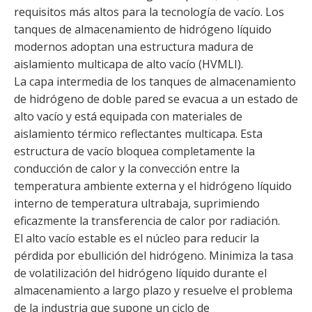
requisitos más altos para la tecnología de vacío. Los
tanques de almacenamiento de hidrógeno líquido
modernos adoptan una estructura madura de
aislamiento multicapa de alto vacío (HVMLI).
La capa intermedia de los tanques de almacenamiento
de hidrógeno de doble pared se evacua a un estado de
alto vacío y está equipada con materiales de
aislamiento térmico reflectantes multicapa. Esta
estructura de vacío bloquea completamente la
conducción de calor y la convección entre la
temperatura ambiente externa y el hidrógeno líquido
interno de temperatura ultrabaja, suprimiendo
eficazmente la transferencia de calor por radiación.
El alto vacío estable es el núcleo para reducir la
pérdida por ebullición del hidrógeno. Minimiza la tasa
de volatilización del hidrógeno líquido durante el
almacenamiento a largo plazo y resuelve el problema
de la industria que supone un ciclo de