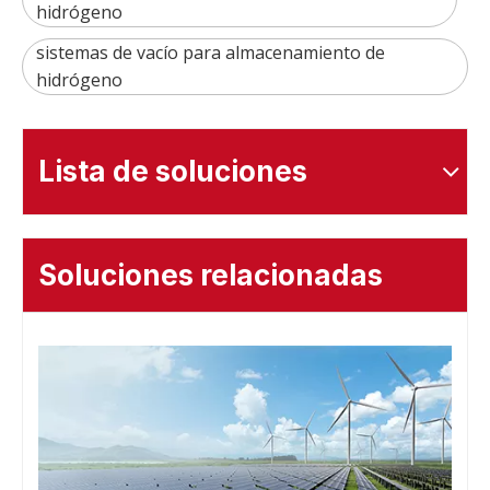
hidrógeno
sistemas de vacío para almacenamiento de
hidrógeno
Lista de soluciones
Soluciones relacionadas