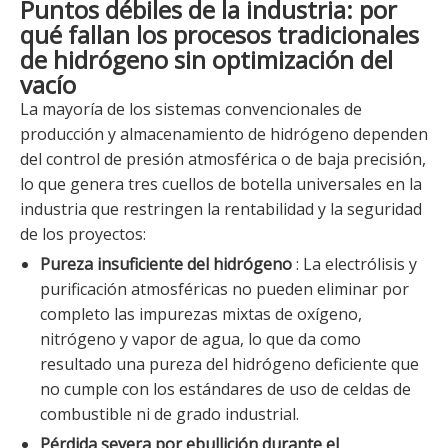
Puntos débiles de la industria: por
qué fallan los procesos tradicionales
de hidrógeno sin optimización del
vacío
La mayoría de los sistemas convencionales de
producción y almacenamiento de hidrógeno dependen
del control de presión atmosférica o de baja precisión,
lo que genera tres cuellos de botella universales en la
industria que restringen la rentabilidad y la seguridad
de los proyectos:
Pureza insuficiente del hidrógeno
: La electrólisis y
purificación atmosféricas no pueden eliminar por
completo las impurezas mixtas de oxígeno,
nitrógeno y vapor de agua, lo que da como
resultado una pureza del hidrógeno deficiente que
no cumple con los estándares de uso de celdas de
combustible ni de grado industrial.
Pérdida severa por ebullición durante el