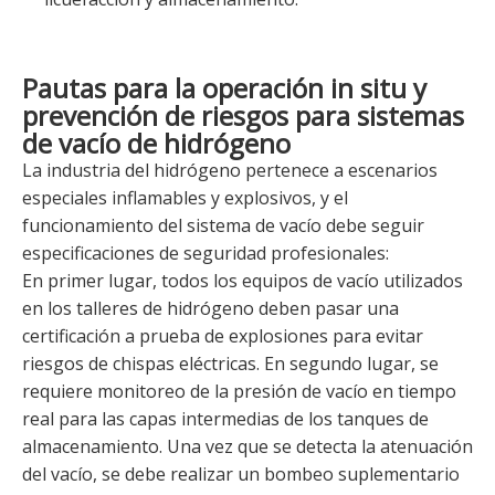
Pautas para la operación in situ y
prevención de riesgos para sistemas
de vacío de hidrógeno
La industria del hidrógeno pertenece a escenarios
especiales inflamables y explosivos, y el
funcionamiento del sistema de vacío debe seguir
especificaciones de seguridad profesionales:
En primer lugar, todos los equipos de vacío utilizados
en los talleres de hidrógeno deben pasar una
certificación a prueba de explosiones para evitar
riesgos de chispas eléctricas. En segundo lugar, se
requiere monitoreo de la presión de vacío en tiempo
real para las capas intermedias de los tanques de
almacenamiento. Una vez que se detecta la atenuación
del vacío, se debe realizar un bombeo suplementario