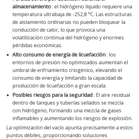
almacenamiento
: el hidrógeno líquido requiere una
temperatura ultrabaja de -252,8 °C. Las estructuras
de aislamiento ordinarias no pueden bloquear la
conducción de calor, lo que provoca una
volatilización continua del hidrógeno y enormes
pérdidas económicas.
Alto consumo de energía de licuefacción
: los
entornos de presión no optimizados aumentan el
umbral de enfriamiento criogénico, elevando el
consumo de energía y limitando la capacidad de
producción de licuefacción a gran escala.
Posibles riesgos para la seguridad
: El aire residual
dentro de tanques y tuberías sellados se mezcla
con hidrógeno, formando una mezcla de gases
inflamables y aumentando los riesgos de explosión.
La optimización del vacío apunta precisamente a estos
puntos débiles, proporcionando soluciones