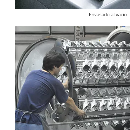
Envasado al vacío