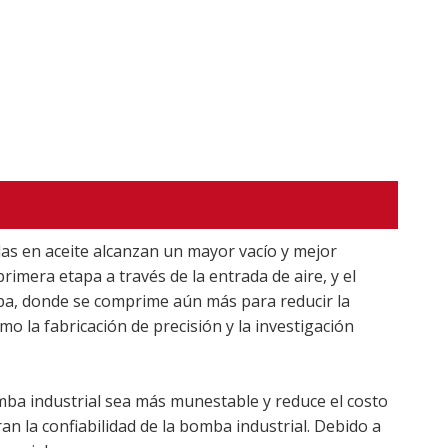
as en aceite alcanzan un mayor vacío y mejor
mera etapa a través de la entrada de aire, y el
apa, donde se comprime aún más para reducir la
mo la fabricación de precisión y la investigación
omba industrial sea más munestable y reduce el costo
n la confiabilidad de la bomba industrial. Debido a