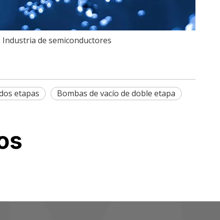
Industria de semiconductores
dos etapas
Bombas de vacío de doble etapa
os