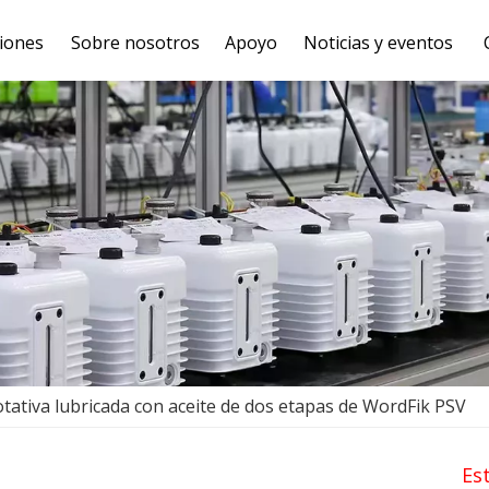
iones
Sobre nosotros
Apoyo
Noticias y eventos
tativa lubricada con aceite de dos etapas de WordFik PSV
Es