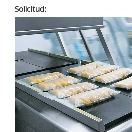
Solicitud: