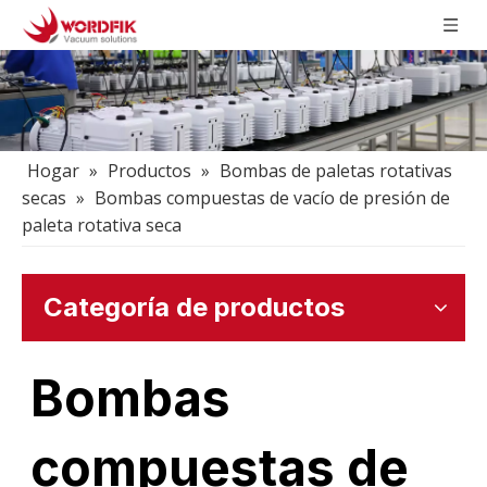
Hogar
»
Productos
»
Bombas de paletas rotativas
secas
»
Bombas compuestas de vacío de presión de
paleta rotativa seca
Categoría de productos
Bombas
compuestas de