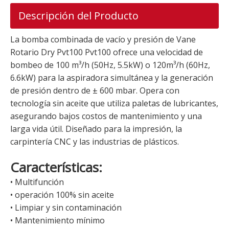
Descripción del Producto
La bomba combinada de vacío y presión de Vane
Rotario Dry Pvt100 Pvt100 ofrece una velocidad de
bombeo de 100 m³/h (50Hz, 5.5kW) o 120m³/h (60Hz,
6.6kW) para la aspiradora simultánea y la generación
de presión dentro de ± 600 mbar. Opera con
tecnología sin aceite que utiliza paletas de lubricantes,
asegurando bajos costos de mantenimiento y una
larga vida útil. Diseñado para la impresión, la
carpintería CNC y las industrias de plásticos.
Características:
• Multifunción
• operación 100% sin aceite
• Limpiar y sin contaminación
• Mantenimiento mínimo