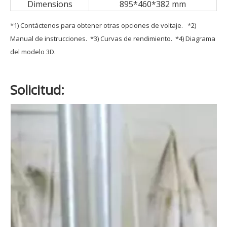
Dimensions
895*460*382 mm
*1) Contáctenos para obtener otras opciones de voltaje. *2)
Manual de instrucciones. *3) Curvas de rendimiento. *4) Diagrama
del modelo 3D.
Solicitud: