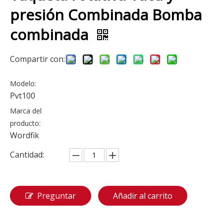
presión Combinada Bomba
combinada
Compartir con:
Modelo:
Pvt100
Marca del
producto:
Wordfik
Cantidad:
Preguntar
Añadir al carrito