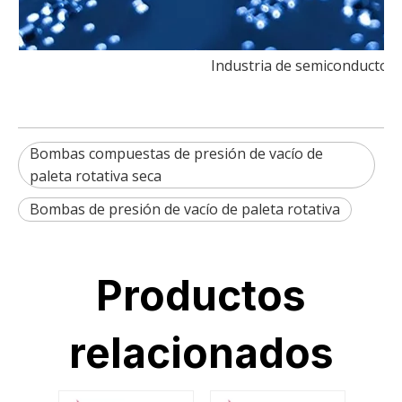
Industria de semiconductor
Bombas compuestas de presión de vacío de
paleta rotativa seca
Bombas de presión de vacío de paleta rotativa
Productos
relacionados