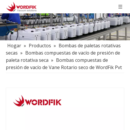
Hogar
»
Productos
»
Bombas de paletas rotativas
secas
»
Bombas compuestas de vacío de presión de
paleta rotativa seca
»
Bombas compuestas de
presión de vacío de Vane Rotario seco de WordFik Pvt