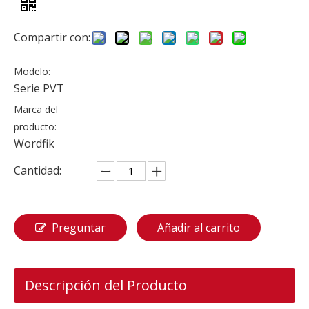
Compartir con:
Modelo:
Serie PVT
Marca del
producto:
Wordfik
Cantidad:
Preguntar
Añadir al carrito
Descripción del Producto