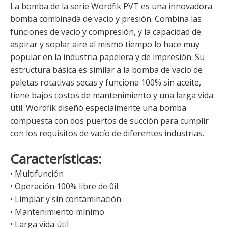
La bomba de la serie Wordfik PVT es una innovadora
bomba combinada de vacío y presión. Combina las
funciones de vacío y compresión, y la capacidad de
aspirar y soplar aire al mismo tiempo lo hace muy
popular en la industria papelera y de impresión. Su
estructura básica es similar a la bomba de vacío de
paletas rotativas secas y funciona 100% sin aceite,
tiene bajos costos de mantenimiento y una larga vida
útil. Wordfik diseñó especialmente una bomba
compuesta con dos puertos de succión para cumplir
con los requisitos de vacío de diferentes industrias.
Características:
• Multifunción
• Operación 100% libre de 0il
• Limpiar y sin contaminación
• Mantenimiento mínimo
• Larga vida útil