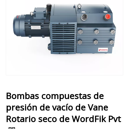
Bombas compuestas de
presión de vacío de Vane
Rotario seco de WordFik Pvt