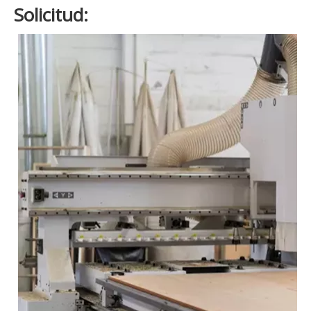
Solicitud: