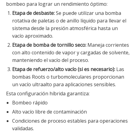
bombeo para lograr un rendimiento óptimo:
Etapa de desbaste:
Se puede utilizar una bomba
rotativa de paletas o de anillo líquido para llevar el
sistema desde la presión atmosférica hasta un
vacío aproximado.
Etapa de bomba de tornillo seco:
Maneja corrientes
con alto contenido de vapor y cargadas de solvente,
manteniendo el vacío del proceso.
Etapa de refuerzo/alto vacío (si es necesario):
Las
bombas Roots o turbomoleculares proporcionan
un vacío ultraalto para aplicaciones sensibles.
Esta configuración híbrida garantiza:
Bombeo rápido
Alto vacío libre de contaminación
Condiciones de proceso estables para operaciones
validadas.