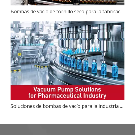
Bombas de vacío de tornillo seco para la fabricación farmacéutica
Soluciones de bombas de vacío para la industria farmacéutica