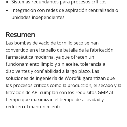
Sistemas redundantes para procesos críticos
Integración con redes de aspiración centralizada o
unidades independientes
Resumen
Las bombas de vacío de tornillo seco se han
convertido en el caballo de batalla de la fabricación
farmacéutica moderna, ya que ofrecen un
funcionamiento limpio y sin aceite, tolerancia a
disolventes y confiabilidad a largo plazo. Las
soluciones de ingeniería de Wordfik garantizan que
los procesos críticos como la producción, el secado y la
filtración de API cumplan con los requisitos GMP al
tiempo que maximizan el tiempo de actividad y
reducen el mantenimiento.