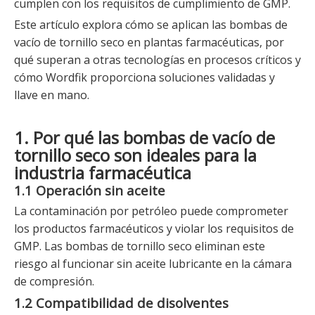
cumplen con los requisitos de cumplimiento de GMP.
Este artículo explora cómo se aplican las bombas de
vacío de tornillo seco en plantas farmacéuticas, por
qué superan a otras tecnologías en procesos críticos y
cómo Wordfik proporciona soluciones validadas y
llave en mano.
1. Por qué las bombas de vacío de
tornillo seco son ideales para la
industria farmacéutica
1.1 Operación sin aceite
La contaminación por petróleo puede comprometer
los productos farmacéuticos y violar los requisitos de
GMP. Las bombas de tornillo seco eliminan este
riesgo al funcionar sin aceite lubricante en la cámara
de compresión.
1.2 Compatibilidad de disolventes