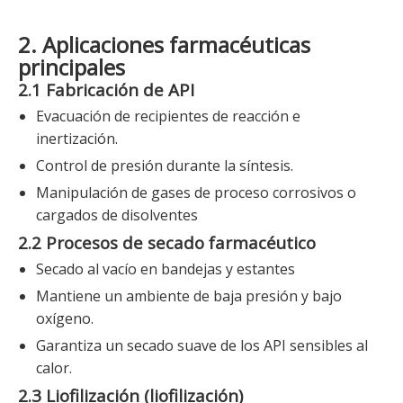
2. Aplicaciones farmacéuticas
principales
2.1 Fabricación de API
Evacuación de recipientes de reacción e
inertización.
Control de presión durante la síntesis.
Manipulación de gases de proceso corrosivos o
cargados de disolventes
2.2 Procesos de secado farmacéutico
Secado al vacío en bandejas y estantes
Mantiene un ambiente de baja presión y bajo
oxígeno.
Garantiza un secado suave de los API sensibles al
calor.
2.3 Liofilización (liofilización)