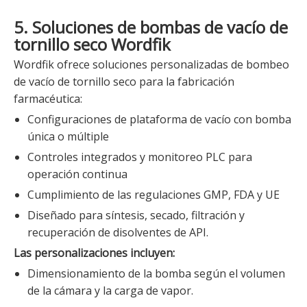
5. Soluciones de bombas de vacío de
tornillo seco Wordfik
Wordfik ofrece soluciones personalizadas de bombeo
de vacío de tornillo seco para la fabricación
farmacéutica:
Configuraciones de plataforma de vacío con bomba
única o múltiple
Controles integrados y monitoreo PLC para
operación continua
Cumplimiento de las regulaciones GMP, FDA y UE
Diseñado para síntesis, secado, filtración y
recuperación de disolventes de API.
Las personalizaciones incluyen:
Dimensionamiento de la bomba según el volumen
de la cámara y la carga de vapor.