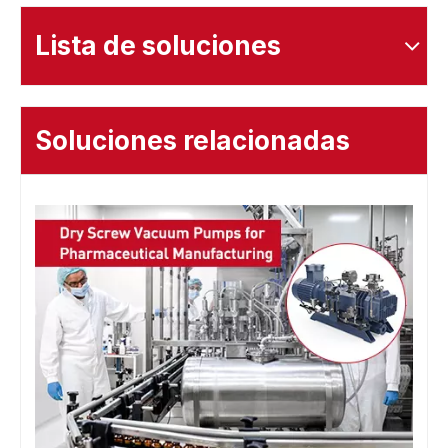
Lista de soluciones
Soluciones relacionadas