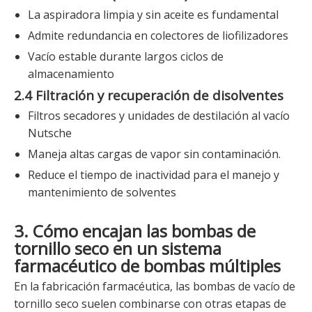
La aspiradora limpia y sin aceite es fundamental
Admite redundancia en colectores de liofilizadores
Vacío estable durante largos ciclos de
almacenamiento
2.4 Filtración y recuperación de disolventes
Filtros secadores y unidades de destilación al vacío
Nutsche
Maneja altas cargas de vapor sin contaminación.
Reduce el tiempo de inactividad para el manejo y
mantenimiento de solventes
3. Cómo encajan las bombas de
tornillo seco en un sistema
farmacéutico de bombas múltiples
En la fabricación farmacéutica, las bombas de vacío de
tornillo seco suelen combinarse con otras etapas de