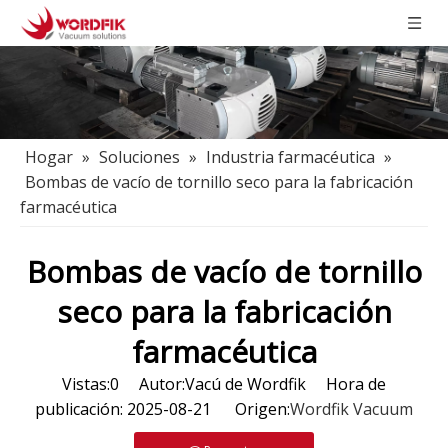
Hogar
»
Soluciones
»
Industria farmacéutica
»
Bombas de vacío de tornillo seco para la fabricación
farmacéutica
Bombas de vacío de tornillo
seco para la fabricación
farmacéutica
Vistas:
0
Autor:Vacú de Wordfik Hora de
publicación: 2025-08-21 Origen:
Wordfik Vacuum