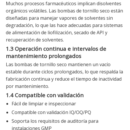
Muchos procesos farmacéuticos implican disolventes
orgánicos volátiles. Las bombas de tornillo seco están
diseñadas para manejar vapores de solventes sin
degradación, lo que las hace adecuadas para sistemas
de alimentación de liofilización, secado de API y
recuperación de solventes.
1.3 Operación continua e intervalos de
mantenimiento prolongados
Las bombas de tornillo seco mantienen un vacío
estable durante ciclos prolongados, lo que respalda la
fabricación continua y reduce el tiempo de inactividad
por mantenimiento.
1.4 Compatible con validación
Fácil de limpiar e inspeccionar
Compatible con validación IQ/OQ/PQ
Soporta los requisitos de auditoría para
instalaciones GMP