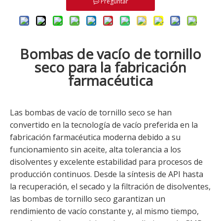
Preguntar
Bombas de vacío de tornillo
seco para la fabricación
farmacéutica
Las bombas de vacío de tornillo seco se han
convertido en la tecnología de vacío preferida en la
fabricación farmacéutica moderna debido a su
funcionamiento sin aceite, alta tolerancia a los
disolventes y excelente estabilidad para procesos de
producción continuos. Desde la síntesis de API hasta
la recuperación, el secado y la filtración de disolventes,
las bombas de tornillo seco garantizan un
rendimiento de vacío constante y, al mismo tiempo,