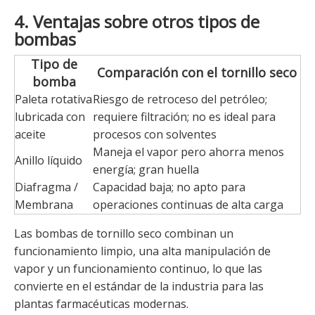
4. Ventajas sobre otros tipos de
bombas
Tipo de
Comparación con el tornillo seco
bomba
Paleta rotativa
Riesgo de retroceso del petróleo;
lubricada con
requiere filtración; no es ideal para
aceite
procesos con solventes
Maneja el vapor pero ahorra menos
Anillo líquido
energía; gran huella
Diafragma /
Capacidad baja; no apto para
Membrana
operaciones continuas de alta carga
Las bombas de tornillo seco combinan un
funcionamiento limpio, una alta manipulación de
vapor y un funcionamiento continuo, lo que las
convierte en el estándar de la industria para las
plantas farmacéuticas modernas.