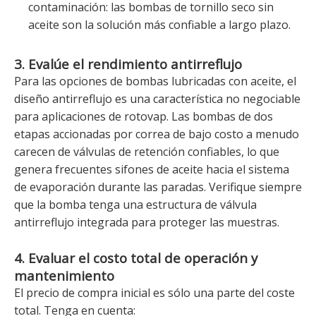
contaminación: las bombas de tornillo seco sin
aceite son la solución más confiable a largo plazo.
3. Evalúe el rendimiento antirreflujo
Para las opciones de bombas lubricadas con aceite, el
diseño antirreflujo es una característica no negociable
para aplicaciones de rotovap. Las bombas de dos
etapas accionadas por correa de bajo costo a menudo
carecen de válvulas de retención confiables, lo que
genera frecuentes sifones de aceite hacia el sistema
de evaporación durante las paradas. Verifique siempre
que la bomba tenga una estructura de válvula
antirreflujo integrada para proteger las muestras.
4. Evaluar el costo total de operación y
mantenimiento
El precio de compra inicial es sólo una parte del coste
total. Tenga en cuenta: