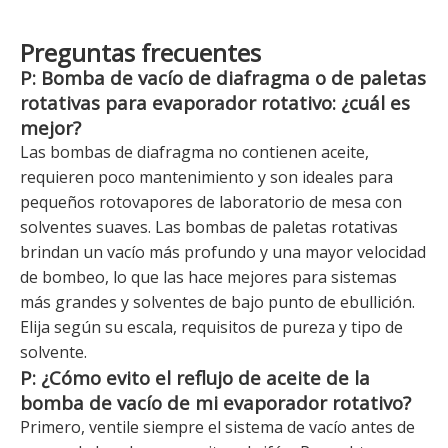
Preguntas frecuentes
P: Bomba de vacío de diafragma o de paletas
rotativas para evaporador rotativo: ¿cuál es
mejor?
Las bombas de diafragma no contienen aceite,
requieren poco mantenimiento y son ideales para
pequeños rotovapores de laboratorio de mesa con
solventes suaves. Las bombas de paletas rotativas
brindan un vacío más profundo y una mayor velocidad
de bombeo, lo que las hace mejores para sistemas
más grandes y solventes de bajo punto de ebullición.
Elija según su escala, requisitos de pureza y tipo de
solvente.
P: ¿Cómo evito el reflujo de aceite de la
bomba de vacío de mi evaporador rotativo?
Primero, ventile siempre el sistema de vacío antes de