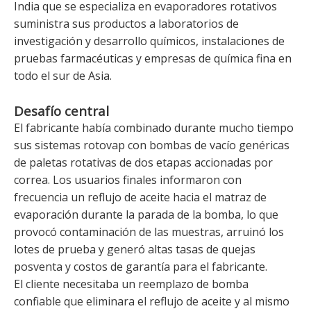
India que se especializa en evaporadores rotativos
suministra sus productos a laboratorios de
investigación y desarrollo químicos, instalaciones de
pruebas farmacéuticas y empresas de química fina en
todo el sur de Asia.
Desafío central
El fabricante había combinado durante mucho tiempo
sus sistemas rotovap con bombas de vacío genéricas
de paletas rotativas de dos etapas accionadas por
correa. Los usuarios finales informaron con
frecuencia un reflujo de aceite hacia el matraz de
evaporación durante la parada de la bomba, lo que
provocó contaminación de las muestras, arruinó los
lotes de prueba y generó altas tasas de quejas
posventa y costos de garantía para el fabricante.
El cliente necesitaba un reemplazo de bomba
confiable que eliminara el reflujo de aceite y al mismo