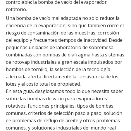
controlable: la bomba de vacío del evaporador
rotatorio.
Una bomba de vacío mal adaptada no solo reduce la
eficiencia de la evaporación, sino que también corre el
riesgo de contaminación de las muestras, corrosión
del equipo y frecuentes tiempos de inactividad. Desde
pequeñas unidades de laboratorio de sobremesa
combinadas con bombas de diafragma hasta sistemas
de rotovap industriales a gran escala impulsados ​​por
bombas de tornillo, la selección de la tecnología
adecuada afecta directamente la consistencia de los
lotes y el costo total de propiedad.
En esta guía, desglosamos todo lo que necesita saber
sobre las bombas de vacío para evaporadores
rotativos: funciones principales, tipos de bombas
comunes, criterios de selección paso a paso, solución
de problemas de reflujo de aceite y otros problemas
comunes, y soluciones industriales del mundo real