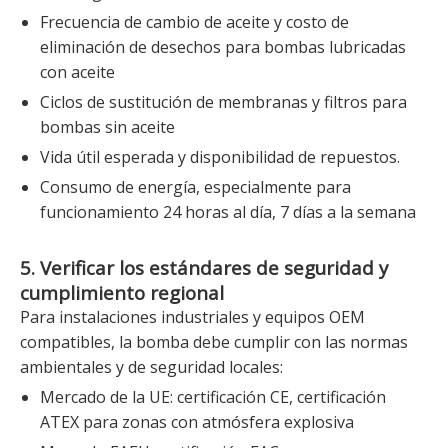
Frecuencia de cambio de aceite y costo de
eliminación de desechos para bombas lubricadas
con aceite
Ciclos de sustitución de membranas y filtros para
bombas sin aceite
Vida útil esperada y disponibilidad de repuestos.
Consumo de energía, especialmente para
funcionamiento 24 horas al día, 7 días a la semana
5. Verificar los estándares de seguridad y
cumplimiento regional
Para instalaciones industriales y equipos OEM
compatibles, la bomba debe cumplir con las normas
ambientales y de seguridad locales:
Mercado de la UE: certificación CE, certificación
ATEX para zonas con atmósfera explosiva