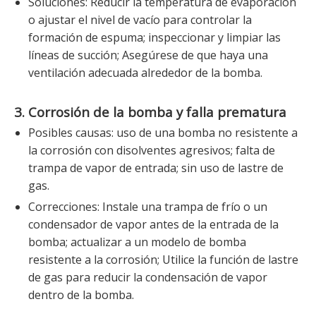
Soluciones: Reducir la temperatura de evaporación
o ajustar el nivel de vacío para controlar la
formación de espuma; inspeccionar y limpiar las
líneas de succión; Asegúrese de que haya una
ventilación adecuada alrededor de la bomba.
3. Corrosión de la bomba y falla prematura
Posibles causas: uso de una bomba no resistente a
la corrosión con disolventes agresivos; falta de
trampa de vapor de entrada; sin uso de lastre de
gas.
Correcciones: Instale una trampa de frío o un
condensador de vapor antes de la entrada de la
bomba; actualizar a un modelo de bomba
resistente a la corrosión; Utilice la función de lastre
de gas para reducir la condensación de vapor
dentro de la bomba.