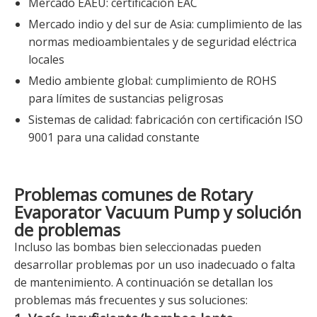
Mercado EAEU: certificación EAC
Mercado indio y del sur de Asia: cumplimiento de las
normas medioambientales y de seguridad eléctrica
locales
Medio ambiente global: cumplimiento de ROHS
para límites de sustancias peligrosas
Sistemas de calidad: fabricación con certificación ISO
9001 para una calidad constante
Problemas comunes de Rotary
Evaporator Vacuum Pump y solución
de problemas
Incluso las bombas bien seleccionadas pueden
desarrollar problemas por un uso inadecuado o falta
de mantenimiento. A continuación se detallan los
problemas más frecuentes y sus soluciones: