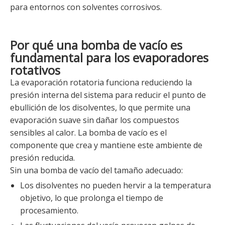
para entornos con solventes corrosivos.
Por qué una bomba de vacío es
fundamental para los evaporadores
rotativos
La evaporación rotatoria funciona reduciendo la
presión interna del sistema para reducir el punto de
ebullición de los disolventes, lo que permite una
evaporación suave sin dañar los compuestos
sensibles al calor. La bomba de vacío es el
componente que crea y mantiene este ambiente de
presión reducida.
Sin una bomba de vacío del tamaño adecuado:
Los disolventes no pueden hervir a la temperatura
objetivo, lo que prolonga el tiempo de
procesamiento.