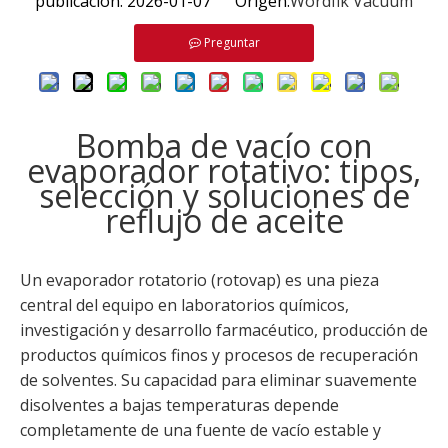
publicación: 2026-01-07 Origen:
Wordfik Vacuum
Preguntar
Bomba de vacío con
evaporador rotativo: tipos,
selección y soluciones de
reflujo de aceite
Un evaporador rotatorio (rotovap) es una pieza
central del equipo en laboratorios químicos,
investigación y desarrollo farmacéutico, producción de
productos químicos finos y procesos de recuperación
de solventes. Su capacidad para eliminar suavemente
disolventes a bajas temperaturas depende
completamente de una fuente de vacío estable y