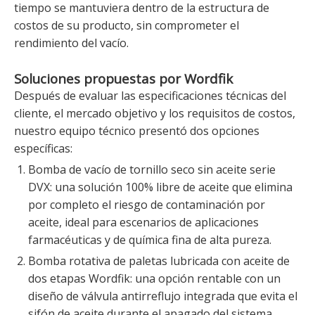
tiempo se mantuviera dentro de la estructura de
costos de su producto, sin comprometer el
rendimiento del vacío.
Soluciones propuestas por Wordfik
Después de evaluar las especificaciones técnicas del
cliente, el mercado objetivo y los requisitos de costos,
nuestro equipo técnico presentó dos opciones
específicas:
Bomba de vacío de tornillo seco sin aceite serie
DVX: una solución 100% libre de aceite que elimina
por completo el riesgo de contaminación por
aceite, ideal para escenarios de aplicaciones
farmacéuticas y de química fina de alta pureza.
Bomba rotativa de paletas lubricada con aceite de
dos etapas Wordfik: una opción rentable con un
diseño de válvula antirreflujo integrada que evita el
sifón de aceite durante el apagado del sistema,