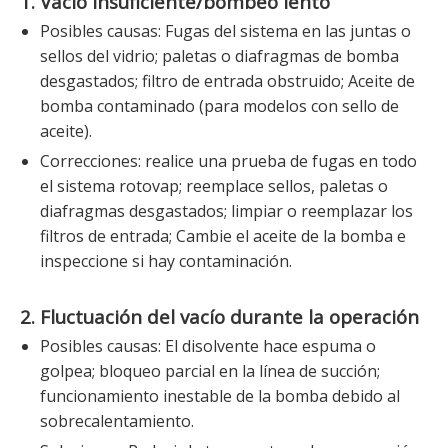
1. Vacío insuficiente/bombeo lento
Posibles causas: Fugas del sistema en las juntas o
sellos del vidrio; paletas o diafragmas de bomba
desgastados; filtro de entrada obstruido; Aceite de
bomba contaminado (para modelos con sello de
aceite).
Correcciones: realice una prueba de fugas en todo
el sistema rotovap; reemplace sellos, paletas o
diafragmas desgastados; limpiar o reemplazar los
filtros de entrada; Cambie el aceite de la bomba e
inspeccione si hay contaminación.
2. Fluctuación del vacío durante la operación
Posibles causas: El disolvente hace espuma o
golpea; bloqueo parcial en la línea de succión;
funcionamiento inestable de la bomba debido al
sobrecalentamiento.