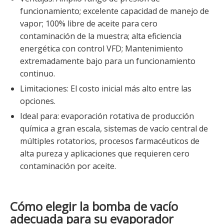
funcionamiento; excelente capacidad de manejo de
vapor; 100% libre de aceite para cero
contaminación de la muestra; alta eficiencia
energética con control VFD; Mantenimiento
extremadamente bajo para un funcionamiento
continuo.
Limitaciones: El costo inicial más alto entre las
opciones.
Ideal para: evaporación rotativa de producción
química a gran escala, sistemas de vacío central de
múltiples rotatorios, procesos farmacéuticos de
alta pureza y aplicaciones que requieren cero
contaminación por aceite.
Cómo elegir la bomba de vacío
adecuada para su evaporador