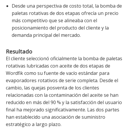
Desde una perspectiva de costo total, la bomba de
paletas rotativas de dos etapas ofrecía un precio
más competitivo que se alineaba con el
posicionamiento del producto del cliente y la
demanda principal del mercado.
Resultado
El cliente seleccionó oficialmente la bomba de paletas
rotativas lubricadas con aceite de dos etapas de
Wordfik como su fuente de vacío estándar para
evaporadores rotativos de serie completa. Desde el
cambio, las quejas posventa de los clientes
relacionadas con la contaminación del aceite se han
reducido en más del 90 % y la satisfacción del usuario
final ha mejorado significativamente. Las dos partes
han establecido una asociación de suministro
estratégico a largo plazo.