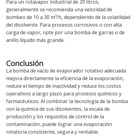
Para un rotavapor industrial de 20 litros,
generalmente se recomienda una velocidad de
bombeo de 10 a 30 m³/h, dependiendo de la volatilidad
del disolvente. Para procesos corrosivos o con alta
carga de vapor, opte por una bomba de garras o de
anillo líquido más grande.
Conclusión
La bomba de vacío de evaporador rotativo adecuada
mejora directamente la eficiencia de la evaporación,
reduce el tiempo de inactividad y reduce los costos
operativos a largo plazo para procesos químicos y
farmacéuticos. Al combinar la tecnología de la bomba
con la química de sus disolventes, la escala de
producción y los requisitos de control de la
contaminación, puede lograr una evaporación
rotatoria consistente, segura y rentable.