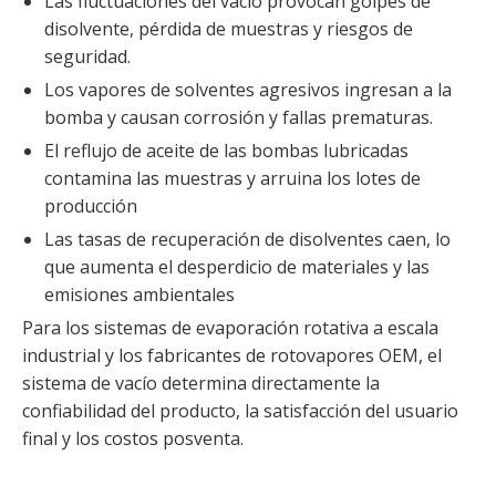
Las fluctuaciones del vacío provocan golpes de
disolvente, pérdida de muestras y riesgos de
seguridad.
Los vapores de solventes agresivos ingresan a la
bomba y causan corrosión y fallas prematuras.
El reflujo de aceite de las bombas lubricadas
contamina las muestras y arruina los lotes de
producción
Las tasas de recuperación de disolventes caen, lo
que aumenta el desperdicio de materiales y las
emisiones ambientales
Para los sistemas de evaporación rotativa a escala
industrial y los fabricantes de rotovapores OEM, el
sistema de vacío determina directamente la
confiabilidad del producto, la satisfacción del usuario
final y los costos posventa.