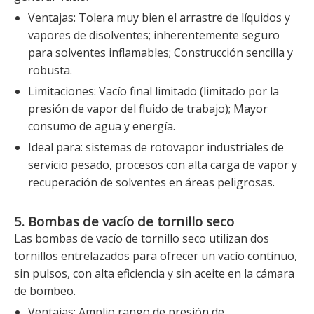
Ventajas: Tolera muy bien el arrastre de líquidos y
vapores de disolventes; inherentemente seguro
para solventes inflamables; Construcción sencilla y
robusta.
Limitaciones: Vacío final limitado (limitado por la
presión de vapor del fluido de trabajo); Mayor
consumo de agua y energía.
Ideal para: sistemas de rotovapor industriales de
servicio pesado, procesos con alta carga de vapor y
recuperación de solventes en áreas peligrosas.
5. Bombas de vacío de tornillo seco
Las bombas de vacío de tornillo seco utilizan dos
tornillos entrelazados para ofrecer un vacío continuo,
sin pulsos, con alta eficiencia y sin aceite en la cámara
de bombeo.
Ventajas: Amplio rango de presión de