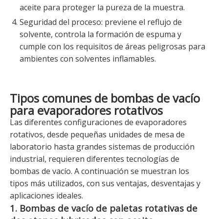
aceite para proteger la pureza de la muestra.
Seguridad del proceso: previene el reflujo de
solvente, controla la formación de espuma y
cumple con los requisitos de áreas peligrosas para
ambientes con solventes inflamables.
Tipos comunes de bombas de vacío
para evaporadores rotativos
Las diferentes configuraciones de evaporadores
rotativos, desde pequeñas unidades de mesa de
laboratorio hasta grandes sistemas de producción
industrial, requieren diferentes tecnologías de
bombas de vacío. A continuación se muestran los
tipos más utilizados, con sus ventajas, desventajas y
aplicaciones ideales.
1. Bombas de vacío de paletas rotativas de