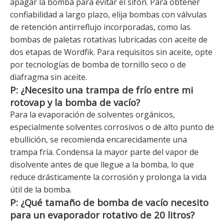
apagar la bomba para evitar el sifón. Para obtener
confiabilidad a largo plazo, elija bombas con válvulas
de retención antirreflujo incorporadas, como las
bombas de paletas rotativas lubricadas con aceite de
dos etapas de Wordfik. Para requisitos sin aceite, opte
por tecnologías de bomba de tornillo seco o de
diafragma sin aceite.
P: ¿Necesito una trampa de frío entre mi
rotovap y la bomba de vacío?
Para la evaporación de solventes orgánicos,
especialmente solventes corrosivos o de alto punto de
ebullición, se recomienda encarecidamente una
trampa fría. Condensa la mayor parte del vapor de
disolvente antes de que llegue a la bomba, lo que
reduce drásticamente la corrosión y prolonga la vida
útil de la bomba.
P: ¿Qué tamaño de bomba de vacío necesito
para un evaporador rotativo de 20 litros?