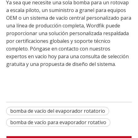
Ya sea que necesite una sola bomba para un rotovap
a escala piloto, un suministro a granel para equipos
OEM o un sistema de vacío central personalizado para
una línea de producción completa, Wordfik puede
proporcionar una solución personalizada respaldada
por certificaciones globales y soporte técnico
completo. Póngase en contacto con nuestros
expertos en vacío hoy para una consulta de selección
gratuita y una propuesta de diseño del sistema.
bomba de vacío del evaporador rotatorio
bomba de vacío para evaporador rotativo