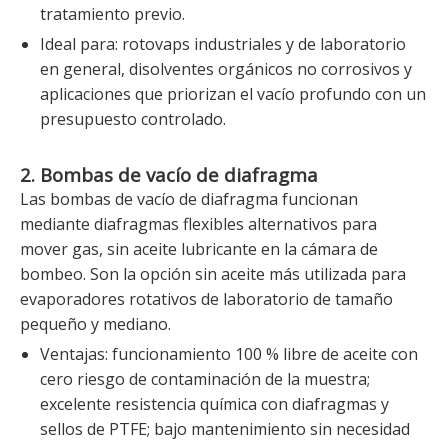
tratamiento previo.
Ideal para: rotovaps industriales y de laboratorio
en general, disolventes orgánicos no corrosivos y
aplicaciones que priorizan el vacío profundo con un
presupuesto controlado.
2. Bombas de vacío de diafragma
Las bombas de vacío de diafragma funcionan
mediante diafragmas flexibles alternativos para
mover gas, sin aceite lubricante en la cámara de
bombeo. Son la opción sin aceite más utilizada para
evaporadores rotativos de laboratorio de tamaño
pequeño y mediano.
Ventajas: funcionamiento 100 % libre de aceite con
cero riesgo de contaminación de la muestra;
excelente resistencia química con diafragmas y
sellos de PTFE; bajo mantenimiento sin necesidad