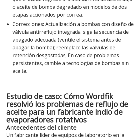
o aceite de bomba degradado en modelos de dos
etapas accionados por correa.
Correcciones: Actualización a bombas con diseño de
válvula antirreflujo integrada; siga la secuencia de
apagado adecuada (ventile el sistema antes de
apagar la bomba); reemplace las válvulas de
retención desgastadas; En caso de problemas
persistentes, cambie a tecnologías de bombas sin
aceite.
Estudio de caso: Cómo Wordfik
resolvió los problemas de reflujo de
aceite para un fabricante indio de
evaporadores rotativos
Antecedentes del cliente
Un fabricante líder de equipos de laboratorio en la