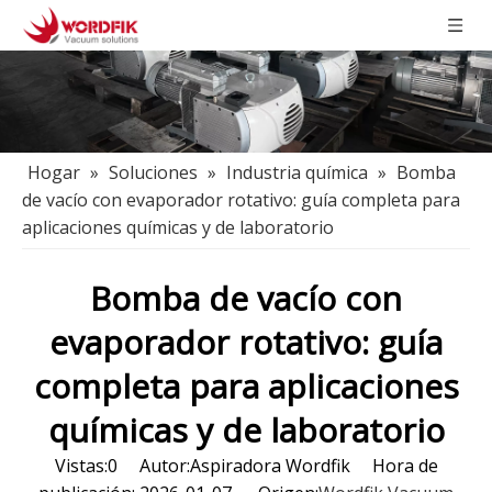
Hogar
»
Soluciones
»
Industria química
»
Bomba
de vacío con evaporador rotativo: guía completa para
aplicaciones químicas y de laboratorio
Bomba de vacío con
evaporador rotativo: guía
completa para aplicaciones
químicas y de laboratorio
Vistas:
0
Autor:Aspiradora Wordfik Hora de