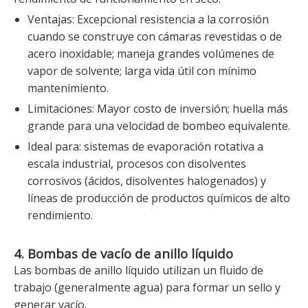
Ventajas: Excepcional resistencia a la corrosión
cuando se construye con cámaras revestidas o de
acero inoxidable; maneja grandes volúmenes de
vapor de solvente; larga vida útil con mínimo
mantenimiento.
Limitaciones: Mayor costo de inversión; huella más
grande para una velocidad de bombeo equivalente.
Ideal para: sistemas de evaporación rotativa a
escala industrial, procesos con disolventes
corrosivos (ácidos, disolventes halogenados) y
líneas de producción de productos químicos de alto
rendimiento.
4. Bombas de vacío de anillo líquido
Las bombas de anillo líquido utilizan un fluido de
trabajo (generalmente agua) para formar un sello y
generar vacío.