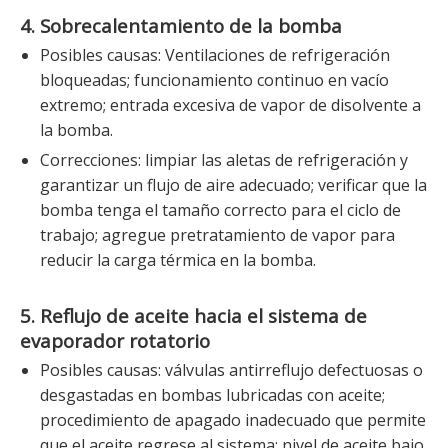
4. Sobrecalentamiento de la bomba
Posibles causas: Ventilaciones de refrigeración
bloqueadas; funcionamiento continuo en vacío
extremo; entrada excesiva de vapor de disolvente a
la bomba.
Correcciones: limpiar las aletas de refrigeración y
garantizar un flujo de aire adecuado; verificar que la
bomba tenga el tamaño correcto para el ciclo de
trabajo; agregue pretratamiento de vapor para
reducir la carga térmica en la bomba.
5. Reflujo de aceite hacia el sistema de
evaporador rotatorio
Posibles causas: válvulas antirreflujo defectuosas o
desgastadas en bombas lubricadas con aceite;
procedimiento de apagado inadecuado que permite
que el aceite regrese al sistema; nivel de aceite bajo