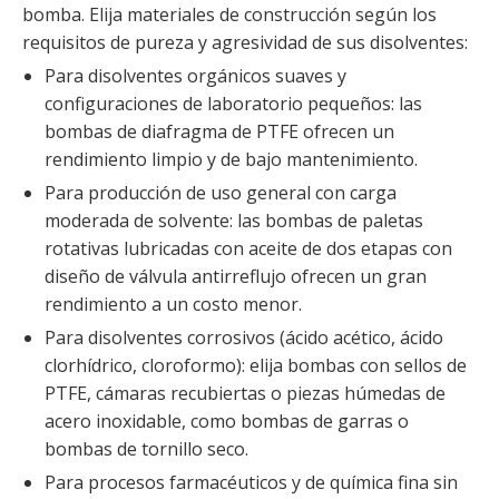
bomba. Elija materiales de construcción según los
requisitos de pureza y agresividad de sus disolventes:
Para disolventes orgánicos suaves y
configuraciones de laboratorio pequeños: las
bombas de diafragma de PTFE ofrecen un
rendimiento limpio y de bajo mantenimiento.
Para producción de uso general con carga
moderada de solvente: las bombas de paletas
rotativas lubricadas con aceite de dos etapas con
diseño de válvula antirreflujo ofrecen un gran
rendimiento a un costo menor.
Para disolventes corrosivos (ácido acético, ácido
clorhídrico, cloroformo): elija bombas con sellos de
PTFE, cámaras recubiertas o piezas húmedas de
acero inoxidable, como bombas de garras o
bombas de tornillo seco.
Para procesos farmacéuticos y de química fina sin