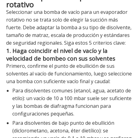
rotativo
Seleccionar una bomba de vacío para un evaporador
rotativo no se trata solo de elegir la succión más
fuerte. Debe adaptar la bomba a su tipo de disolvente,
tamaño de matraz, escala de producción y estándares
de seguridad regionales. Siga estos 5 criterios clave:
1. Haga coincidir el nivel de vacío y la
velocidad de bombeo con sus solventes
Primero, confirme el punto de ebullición de sus
solventes al vacío de funcionamiento, luego seleccione
una bomba con suficiente vacío final y caudal:
Para disolventes comunes (etanol, agua, acetato de
etilo): un vacío de 10 a 100 mbar suele ser suficiente
y las bombas de diafragma funcionan para
configuraciones pequeñas.
Para disolventes de bajo punto de ebullición
(diclorometano, acetona, éter dietílico): se