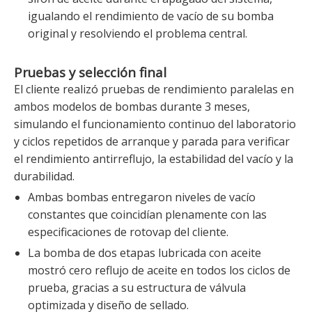
igualando el rendimiento de vacío de su bomba
original y resolviendo el problema central.
Pruebas y selección final
El cliente realizó pruebas de rendimiento paralelas en
ambos modelos de bombas durante 3 meses,
simulando el funcionamiento continuo del laboratorio
y ciclos repetidos de arranque y parada para verificar
el rendimiento antirreflujo, la estabilidad del vacío y la
durabilidad.
Ambas bombas entregaron niveles de vacío
constantes que coincidían plenamente con las
especificaciones de rotovap del cliente.
La bomba de dos etapas lubricada con aceite
mostró cero reflujo de aceite en todos los ciclos de
prueba, gracias a su estructura de válvula
optimizada y diseño de sellado.