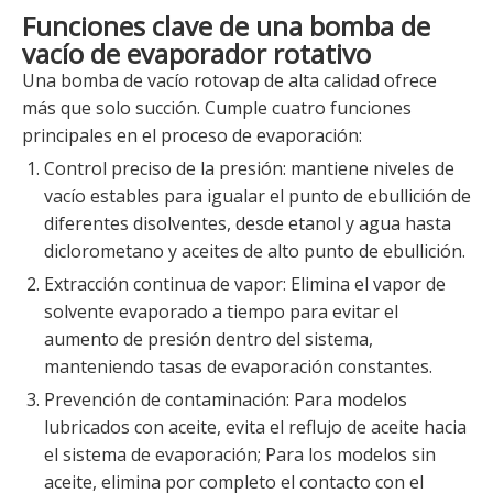
Funciones clave de una bomba de
vacío de evaporador rotativo
Una bomba de vacío rotovap de alta calidad ofrece
más que solo succión. Cumple cuatro funciones
principales en el proceso de evaporación:
Control preciso de la presión: mantiene niveles de
vacío estables para igualar el punto de ebullición de
diferentes disolventes, desde etanol y agua hasta
diclorometano y aceites de alto punto de ebullición.
Extracción continua de vapor: Elimina el vapor de
solvente evaporado a tiempo para evitar el
aumento de presión dentro del sistema,
manteniendo tasas de evaporación constantes.
Prevención de contaminación: Para modelos
lubricados con aceite, evita el reflujo de aceite hacia
el sistema de evaporación; Para los modelos sin
aceite, elimina por completo el contacto con el