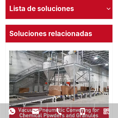
Lista de soluciones
Soluciones relacionadas