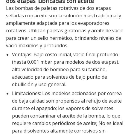
dos etapas lubricadas con aceite
Las bombas de paletas rotativas de dos etapas
selladas con aceite son la solución más tradicional y
ampliamente adaptada para los evaporadores
rotativos. Utilizan paletas giratorias y aceite de vacío
para crear un sello hermético, brindando niveles de
vacío máximos y profundos.
Ventajas: Bajo costo inicial, vacío final profundo
(hasta 0,001 mbar para modelos de dos etapas),
alta velocidad de bombeo para su tamaño,
adecuado para solventes de bajo punto de
ebullición y uso general.
Limitaciones: Los modelos accionados por correa
de baja calidad son propensos al reflujo de aceite
durante el apagado; los vapores de solventes
pueden contaminar el aceite de la bomba, lo que
requiere cambios periódicos de aceite; No es ideal
para disolventes altamente corrosivos sin