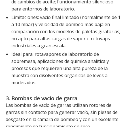
de cambios de aceite; Funcionamiento silencioso
para entornos de laboratorio.
Limitaciones: vacío final limitado (normalmente de 1
a 10 mbar) y velocidad de bombeo más baja en
comparación con los modelos de paletas giratorias;
no apto para altas cargas de vapor o rotovaps
industriales a gran escala.
Ideal para: rotavapores de laboratorio de
sobremesa, aplicaciones de química analítica y
procesos que requieren una alta pureza de la
muestra con disolventes orgánicos de leves a
moderados.
3. Bombas de vacío de garra
Las bombas de vacío de garras utilizan rotores de
garras sin contacto para generar vacío, sin piezas de
desgaste en la cámara de bombeo y con un excelente
rendimiento de funcionamiento en seco.