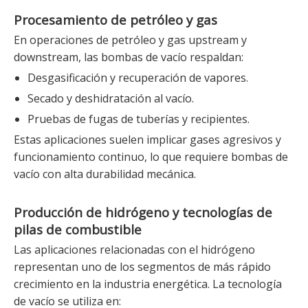
Procesamiento de petróleo y gas
En operaciones de petróleo y gas upstream y
downstream, las bombas de vacío respaldan:
Desgasificación y recuperación de vapores.
Secado y deshidratación al vacío.
Pruebas de fugas de tuberías y recipientes.
Estas aplicaciones suelen implicar gases agresivos y
funcionamiento continuo, lo que requiere bombas de
vacío con alta durabilidad mecánica.
Producción de hidrógeno y tecnologías de
pilas de combustible
Las aplicaciones relacionadas con el hidrógeno
representan uno de los segmentos de más rápido
crecimiento en la industria energética. La tecnología
de vacío se utiliza en: