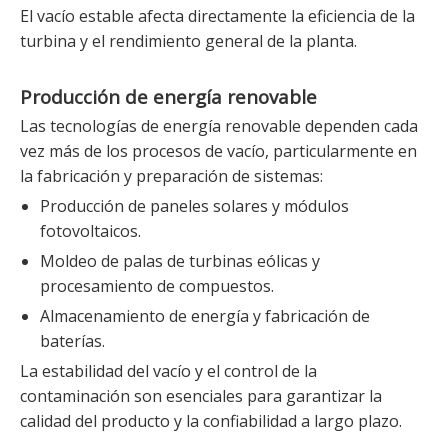
El vacío estable afecta directamente la eficiencia de la
turbina y el rendimiento general de la planta.
Producción de energía renovable
Las tecnologías de energía renovable dependen cada
vez más de los procesos de vacío, particularmente en
la fabricación y preparación de sistemas:
Producción de paneles solares y módulos
fotovoltaicos.
Moldeo de palas de turbinas eólicas y
procesamiento de compuestos.
Almacenamiento de energía y fabricación de
baterías.
La estabilidad del vacío y el control de la
contaminación son esenciales para garantizar la
calidad del producto y la confiabilidad a largo plazo.