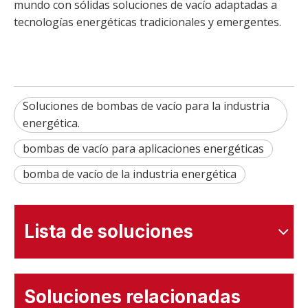
mundo con sólidas soluciones de vacío adaptadas a
tecnologías energéticas tradicionales y emergentes.
Soluciones de bombas de vacío para la industria
energética.
bombas de vacío para aplicaciones energéticas
bomba de vacío de la industria energética
Lista de soluciones
Soluciones relacionadas