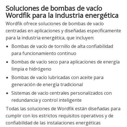
Soluciones de bombas de vacío
Wordfik para la industria energética
Wordfik ofrece soluciones de bombas de vacío
centradas en aplicaciones y diseñadas específicamente
para la industria energética, que incluyen:
Bombas de vacío de tornillo de alta confiabilidad
para funcionamiento continuo
Bombas de vacío seco para aplicaciones de energía
limpia e hidrógeno
Bombas de vacío lubricadas con aceite para
generación de energía tradicional
Sistemas de vacío centrales personalizados con
redundancia y control inteligente
Todas las soluciones de Wordfik están diseñadas para
cumplir con los estrictos requisitos operativos y de
confiabilidad de las instalaciones energéticas