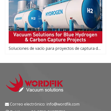
Soluciones de vacío para proyectos de captura de carbono e hidrógeno azul
Correo electrónico:
info@wordfik.com
