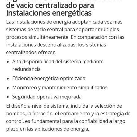
de vacío centralizado para
instalaciones energéticas
Las instalaciones de energía adoptan cada vez más
sistemas de vacío central para soportar múltiples
procesos simultáneamente. En comparación con las
instalaciones descentralizadas, los sistemas
centralizados ofrecen:
Alta disponibilidad del sistema mediante
redundancia
Eficiencia energética optimizada
Monitoreo y mantenimiento simplificados
Seguridad operativa mejorada
El diseño a nivel de sistema, incluida la selección de
bombas, la filtración, el enfriamiento y la estrategia de
control, es fundamental para la confiabilidad a largo
plazo en las aplicaciones de energía.