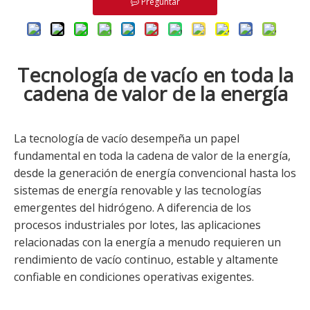
Preguntar
Tecnología de vacío en toda la
cadena de valor de la energía
La tecnología de vacío desempeña un papel
fundamental en toda la cadena de valor de la energía,
desde la generación de energía convencional hasta los
sistemas de energía renovable y las tecnologías
emergentes del hidrógeno. A diferencia de los
procesos industriales por lotes, las aplicaciones
relacionadas con la energía a menudo requieren un
rendimiento de vacío continuo, estable y altamente
confiable en condiciones operativas exigentes.