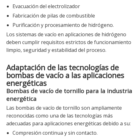
Evacuación del electrolizador
Fabricación de pilas de combustible
Purificación y procesamiento de hidrógeno.
Los sistemas de vacío en aplicaciones de hidrógeno
deben cumplir requisitos estrictos de funcionamiento
limpio, seguridad y estabilidad del proceso.
Adaptación de las tecnologías de
bombas de vacío a las aplicaciones
energéticas
Bombas de vacío de tornillo para la industria
energética
Las bombas de vacío de tornillo son ampliamente
reconocidas como una de las tecnologías más
adecuadas para aplicaciones energéticas debido a su:
Compresión continua y sin contacto.