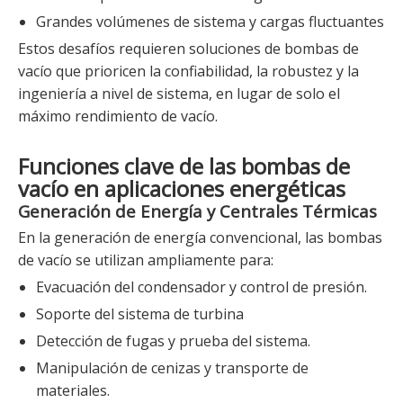
Grandes volúmenes de sistema y cargas fluctuantes
Estos desafíos requieren soluciones de bombas de
vacío que prioricen la confiabilidad, la robustez y la
ingeniería a nivel de sistema, en lugar de solo el
máximo rendimiento de vacío.
Funciones clave de las bombas de
vacío en aplicaciones energéticas
Generación de Energía y Centrales Térmicas
En la generación de energía convencional, las bombas
de vacío se utilizan ampliamente para:
Evacuación del condensador y control de presión.
Soporte del sistema de turbina
Detección de fugas y prueba del sistema.
Manipulación de cenizas y transporte de
materiales.