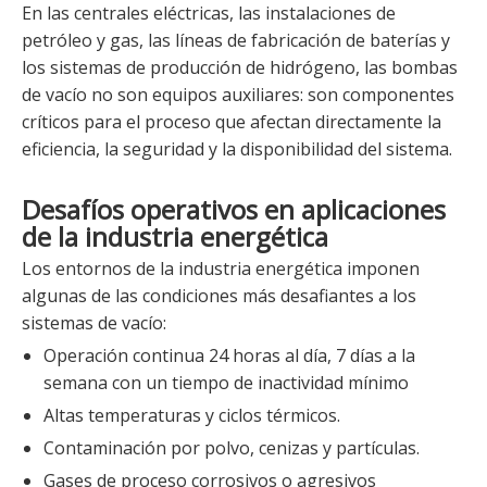
En las centrales eléctricas, las instalaciones de
petróleo y gas, las líneas de fabricación de baterías y
los sistemas de producción de hidrógeno, las bombas
de vacío no son equipos auxiliares: son componentes
críticos para el proceso que afectan directamente la
eficiencia, la seguridad y la disponibilidad del sistema.
Desafíos operativos en aplicaciones
de la industria energética
Los entornos de la industria energética imponen
algunas de las condiciones más desafiantes a los
sistemas de vacío:
Operación continua 24 horas al día, 7 días a la
semana con un tiempo de inactividad mínimo
Altas temperaturas y ciclos térmicos.
Contaminación por polvo, cenizas y partículas.
Gases de proceso corrosivos o agresivos