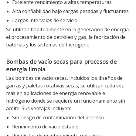
Excelente rendimiento a altas temperaturas.
Alta confiabilidad bajo cargas pesadas y fluctuantes
Largos intervalos de servicio
Se utilizan habitualmente en la generación de energía,
el procesamiento de petróleo y gas, la fabricación de
baterías y los sistemas de hidrógeno.
Bombas de vacío secas para procesos de
energía limpia
Las bombas de vacío secas, incluidos los diseños de
garras y paletas rotativas secas, se utilizan cada vez
más en aplicaciones de energía renovable e
hidrógeno donde se requiere un funcionamiento sin
aceite. Sus ventajas incluyen:
Sin riesgo de contaminación del proceso
Rendimiento de vacío estable
Requisitos de mantenimiento reducidos