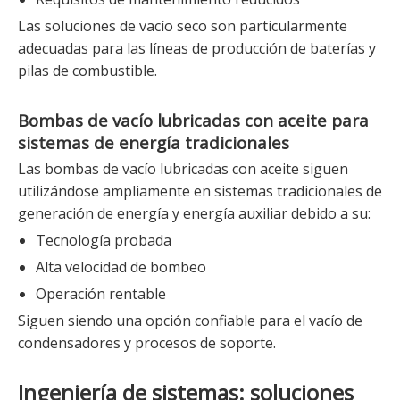
Las soluciones de vacío seco son particularmente
adecuadas para las líneas de producción de baterías y
pilas de combustible.
Bombas de vacío lubricadas con aceite para
sistemas de energía tradicionales
Las bombas de vacío lubricadas con aceite siguen
utilizándose ampliamente en sistemas tradicionales de
generación de energía y energía auxiliar debido a su:
Tecnología probada
Alta velocidad de bombeo
Operación rentable
Siguen siendo una opción confiable para el vacío de
condensadores y procesos de soporte.
Ingeniería de sistemas: soluciones