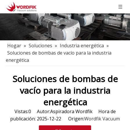
Hogar
»
Soluciones
»
Industria energética
»
Soluciones de bombas de vacío para la industria
energética
Soluciones de bombas de
vacío para la industria
energética
Vistas:
0
Autor:Aspiradora Wordfik Hora de
publicación: 2025-12-22 Origen:
Wordfik Vacuum