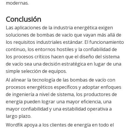
modernas.
Conclusión
Las aplicaciones de la industria energética exigen
soluciones de bombas de vacío que vayan más allá de
los requisitos industriales estándar. El funcionamiento
continuo, los entornos hostiles y la confiabilidad de
los procesos críticos hacen que el diseño del sistema
de vacío sea una decisión estratégica en lugar de una
simple selección de equipos.
Al alinear la tecnología de las bombas de vacío con
procesos energéticos específicos y adoptar enfoques
de ingeniería a nivel de sistema, los productores de
energía pueden lograr una mayor eficiencia, una
mayor confiabilidad y una estabilidad operativa a
largo plazo.
Wordfik apoya a los clientes de energía en todo el