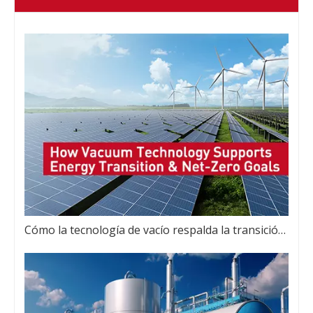
Cómo la tecnología de vacío respalda la transición energética y los objetivos netos cero