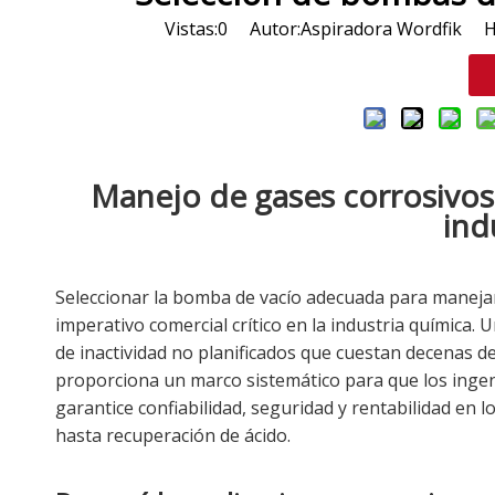
Vistas:
0
Autor:Aspiradora Wordfik Hor
Manejo de gases corrosivos:
ind
Seleccionar la bomba de vacío adecuada para manejar
imperativo comercial crítico en la industria química.
de inactividad no planificados que cuestan decenas de
proporciona un marco sistemático para que los ingen
garantice confiabilidad, seguridad y rentabilidad en
hasta recuperación de ácido.