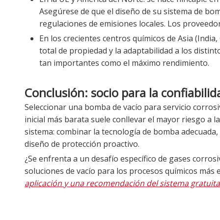
Asegúrese de que el diseño de su sistema de bomb
regulaciones de emisiones locales. Los proveedore
En los crecientes centros químicos de Asia (India,
total de propiedad y la adaptabilidad a los disti
tan importantes como el máximo rendimiento.
Conclusión: socio para la confiabilid
Seleccionar una bomba de vacío para servicio corrosi
inicial más barata suele conllevar el mayor riesgo a l
sistema: combinar la tecnología de bomba adecuada, 
diseño de protección proactivo.
¿Se enfrenta a un desafío específico de gases corros
soluciones de vacío para los procesos químicos más 
aplicación y una recomendación del sistema gratuita 